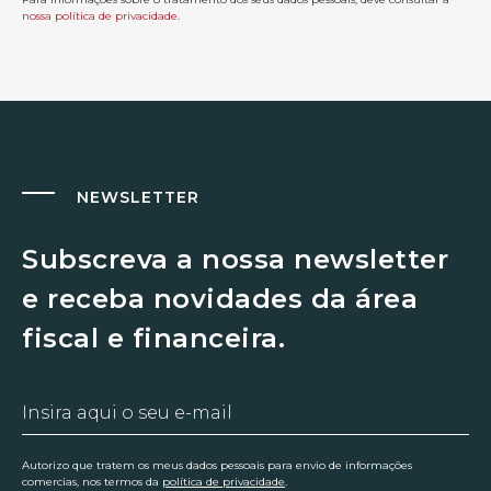
nossa política de privacidade
.
NEWSLETTER
Subscreva a nossa newsletter
e receba novidades da área
fiscal e financeira.
Autorizo que tratem os meus dados pessoais para envio de informações
comercias, nos termos da
política de privacidade
.