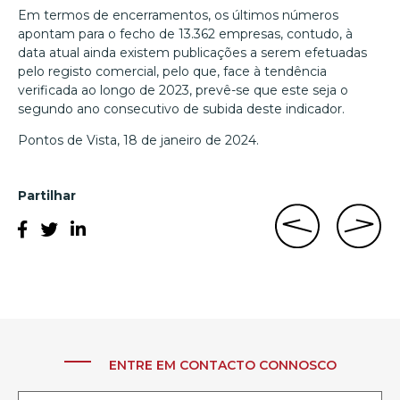
Em termos de encerramentos, os últimos números
apontam para o fecho de 13.362 empresas, contudo, à
data atual ainda existem publicações a serem efetuadas
pelo registo comercial, pelo que, face à tendência
verificada ao longo de 2023, prevê-se que este seja o
segundo ano consecutivo de subida deste indicador.
Pontos de Vista, 18 de janeiro de 2024.
Partilhar
ENTRE EM CONTACTO CONNOSCO