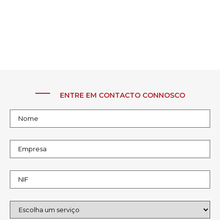
ENTRE EM CONTACTO CONNOSCO