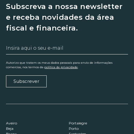
Subscreva a nossa newsletter
e receba novidades da área
fiscal e financeira.
Autorizo que tratem os meus dados pessoais para envio de informações
comercias, nos termos da
política de privacidade
.
Subscrever
Aveiro
Portalegre
Beja
Porto
Braga
Santarém