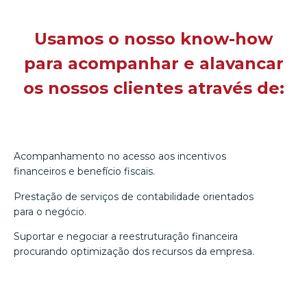
Usamos o nosso know-how
para acompanhar e alavancar
os nossos clientes através de:
Acompanhamento no acesso aos incentivos
financeiros e benefício fiscais.
Prestação de serviços de contabilidade orientados
para o negócio.
Suportar e negociar a reestruturação financeira
procurando optimização dos recursos da empresa.