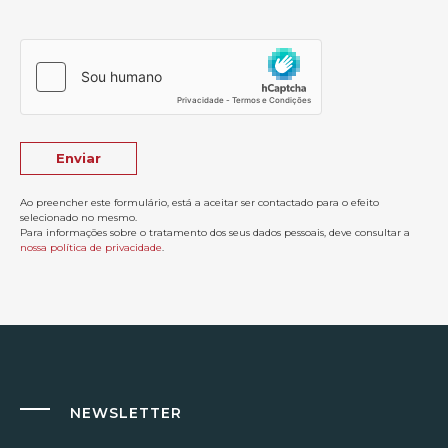
Ao preencher este formulário, está a aceitar ser contactado para o efeito
selecionado no mesmo.
Para informações sobre o tratamento dos seus dados pessoais, deve consultar a
nossa política de privacidade
.
NEWSLETTER