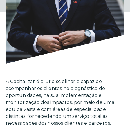
A Capitalizar é pluridisciplinar e capaz de
acompanhar os clientes no diagnóstico de
oportunidades, na sua implementação e
monitorização dos impactos, por meio de uma
equipa vasta e com áreas de especialidade
distintas, fornecedendo um serviço total às
necessidades dos nossos clientes e parceiros.