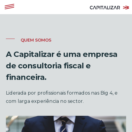
QUEM SOMOS
A Capitalizar é uma empresa
de consultoria fiscal e
financeira.
Liderada por profissionais formados nas Big 4, e
com larga experiência no sector.