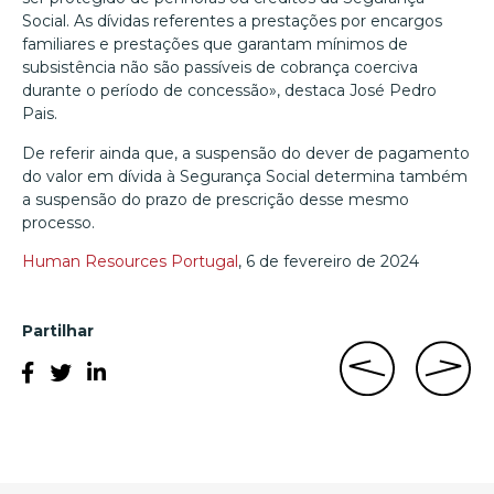
Social. As dívidas referentes a prestações por encargos
familiares e prestações que garantam mínimos de
subsistência não são passíveis de cobrança coerciva
durante o período de concessão», destaca José Pedro
Pais.
De referir ainda que, a suspensão do dever de pagamento
do valor em dívida à Segurança Social determina também
a suspensão do prazo de prescrição desse mesmo
processo.
Human Resources Portugal
, 6 de fevereiro de 2024
Partilhar