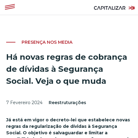
PRESENÇA NOS MEDIA
Há novas regras de cobrança
de dívidas à Segurança
Social. Veja o que muda
7 Fevereiro 2024
Reestruturações
Já está em vigor o decreto-lei que estabelece novas
regras da regularização de dívidas à Segurança
Social. O objetivo é salvaguardar e limitar a