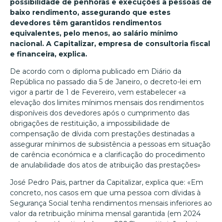
possibilidade de penhoras e execuções a pessoas de
baixo rendimento, assegurando que estes
devedores têm garantidos rendimentos
equivalentes, pelo menos, ao salário mínimo
nacional. A Capitalizar, empresa de consultoria fiscal
e financeira, explica.
De acordo com o diploma publicado em Diário da
República no passado dia 5 de Janeiro, o decreto-lei em
vigor a partir de 1 de Fevereiro, vem estabelecer «a
elevação dos limites mínimos mensais dos rendimentos
disponíveis dos devedores após o cumprimento das
obrigações de restituição, a impossibilidade de
compensação de dívida com prestações destinadas a
assegurar mínimos de subsistência a pessoas em situação
de carência económica e a clarificação do procedimento
de anulabilidade dos atos de atribuição das prestações»
José Pedro Pais, partner da Capitalizar, explica que: «Em
concreto, nos casos em que uma pessoa com dívidas à
Segurança Social tenha rendimentos mensais inferiores ao
valor da retribuição mínima mensal garantida (em 2024