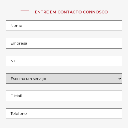
ENTRE EM CONTACTO CONNOSCO