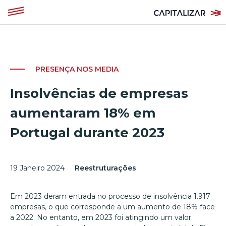
PRESENÇA NOS MEDIA
Insolvências de empresas
aumentaram 18% em
Portugal durante 2023
19 Janeiro 2024
Reestruturações
Em 2023 deram entrada no processo de insolvência 1.917
empresas, o que corresponde a um aumento de 18% face
a 2022. No entanto, em 2023 foi atingindo um valor