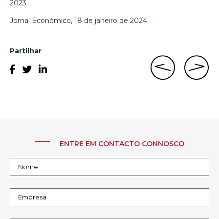
2023.
Jornal Económico, 18 de janeiro de 2024.
Partilhar
ENTRE EM CONTACTO CONNOSCO