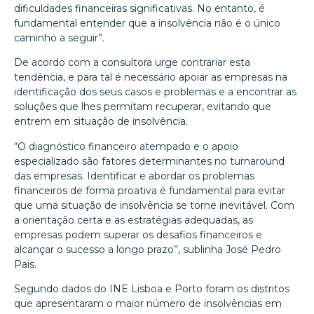
dificuldades financeiras significativas. No entanto, é
fundamental entender que a insolvência não é o único
caminho a seguir”.
De acordo com a consultora urge contrariar esta
tendência, e para tal é necessário apoiar as empresas na
identificação dos seus casos e problemas e a encontrar as
soluções que lhes permitam recuperar, evitando que
entrem em situação de insolvência.
“O diagnóstico financeiro atempado e o apoio
especializado são fatores determinantes no turnaround
das empresas. Identificar e abordar os problemas
financeiros de forma proativa é fundamental para evitar
que uma situação de insolvência se torne inevitável. Com
a orientação certa e as estratégias adequadas, as
empresas podem superar os desafios financeiros e
alcançar o sucesso a longo prazo”, sublinha José Pedro
Pais.
Segundo dados do INE Lisboa e Porto foram os distritos
que apresentaram o maior número de insolvências em