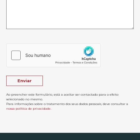
Ao preencher este formulário, está a aceitar ser contactado para o efeito
selecionado no mesmo.
Para informações sobre o tratamento dos seus dados pessoais, deve consultar a
nossa política de privacidade
.