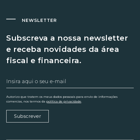
NEWSLETTER
Subscreva a nossa newsletter
e receba novidades da área
fiscal e financeira.
Autorizo que tratem os meus dados pessoais para envio de informações
comercias, nos termos da
política de privacidade
.
Subscrever