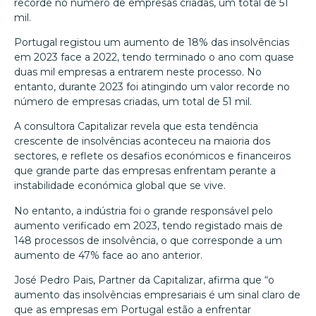
recorde no número de empresas criadas, um total de 51
mil.
Portugal registou um aumento de 18% das insolvências
em 2023 face a 2022, tendo terminado o ano com quase
duas mil empresas a entrarem neste processo. No
entanto, durante 2023 foi atingindo um valor recorde no
número de empresas criadas, um total de 51 mil.
A consultora Capitalizar revela que esta tendência
crescente de insolvências aconteceu na maioria dos
sectores, e reflete os desafios económicos e financeiros
que grande parte das empresas enfrentam perante a
instabilidade económica global que se vive.
No entanto, a indústria foi o grande responsável pelo
aumento verificado em 2023, tendo registado mais de
148 processos de insolvência, o que corresponde a um
aumento de 47% face ao ano anterior.
José Pedro Pais, Partner da Capitalizar, afirma que “o
aumento das insolvências empresariais é um sinal claro de
que as empresas em Portugal estão a enfrentar