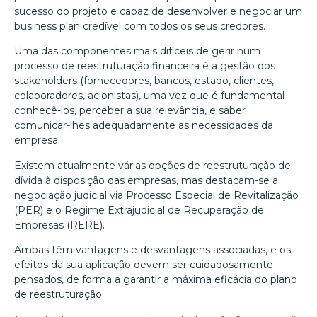
sucesso do projeto e capaz de desenvolver e negociar um
business plan credível com todos os seus credores.
Uma das componentes mais difíceis de gerir num
processo de reestruturação financeira é a gestão dos
stakeholders (fornecedores, bancos, estado, clientes,
colaboradores, acionistas), uma vez que é fundamental
conhecê-los, perceber a sua relevância, e saber
comunicar-lhes adequadamente as necessidades da
empresa.
Existem atualmente várias opções de reestruturação de
dívida à disposição das empresas, mas destacam-se a
negociação judicial via Processo Especial de Revitalização
(PER) e o Regime Extrajudicial de Recuperação de
Empresas (RERE).
Ambas têm vantagens e desvantagens associadas, e os
efeitos da sua aplicação devem ser cuidadosamente
pensados, de forma a garantir a máxima eficácia do plano
de reestruturação.