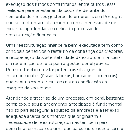
execução dos fundos comunitários, entre outros), essa
realidade parece estar ainda bastante distante do
horizonte de muitos gestores de empresas em Portugal,
que se confrontam atualmente com a necessidade de
iniciar ou aprofundar um delicado processo de
reestruturação financeira.
Uma reestruturação financeira bem executada tem como
principais benefícios o restauro da confiança dos credores,
a recuperação da sustentabilidade da estrutura financeira
e a redefinição do foco para a gestão por objetivos.
Permite também evitar potenciais situações de
incumprimentos (fiscais, laborais, bancários, comerciais),
que habitualmente resultam numa danificação da
imagem da sociedade.
Atendendo a tratar-se de um processo, em geral, bastante
complexo, o seu planeamento antecipado é fundamental
não só para assegurar a liquidez da empresa e a reflexão
adequada acerca dos motivos que originaram a
necessidade de reestruturação, mas também para
permitir a formação de uma equipa comprometida com o