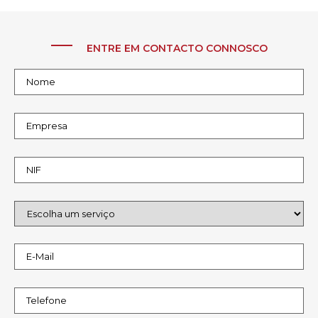
ENTRE EM CONTACTO CONNOSCO