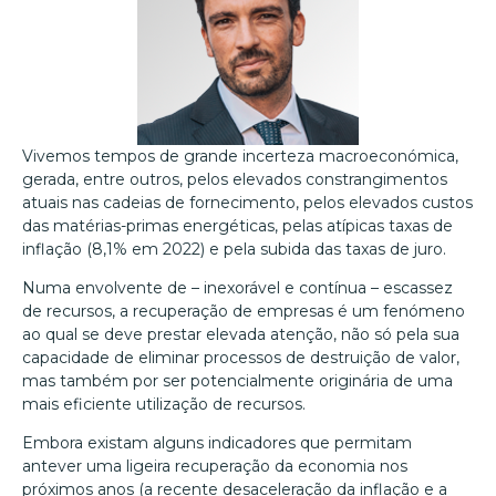
Vivemos tempos de grande incerteza macroeconómica,
gerada, entre outros, pelos elevados constrangimentos
atuais nas cadeias de fornecimento, pelos elevados custos
das matérias-primas energéticas, pelas atípicas taxas de
inflação (8,1% em 2022) e pela subida das taxas de juro.
Numa envolvente de – inexorável e contínua – escassez
de recursos, a recuperação de empresas é um fenómeno
ao qual se deve prestar elevada atenção, não só pela sua
capacidade de eliminar processos de destruição de valor,
mas também por ser potencialmente originária de uma
mais eficiente utilização de recursos.
Embora existam alguns indicadores que permitam
antever uma ligeira recuperação da economia nos
próximos anos (a recente desaceleração da inflação e a