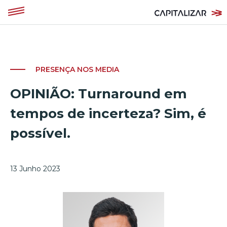
PRESENÇA NOS MEDIA
OPINIÃO: Turnaround em
tempos de incerteza? Sim, é
possível.
13 Junho 2023