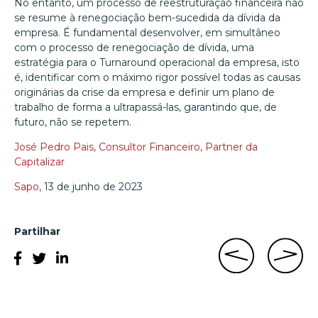
No entanto, um processo de reestruturação financeira não
se resume à renegociação bem-sucedida da dívida da
empresa. É fundamental desenvolver, em simultâneo
com o processo de renegociação de dívida, uma
estratégia para o Turnaround operacional da empresa, isto
é, identificar com o máximo rigor possível todas as causas
originárias da crise da empresa e definir um plano de
trabalho de forma a ultrapassá-las, garantindo que, de
futuro, não se repetem.
José Pedro Pais, Consultor Financeiro,
Partner da
Capitalizar
Sapo
, 13 de junho de 2023
Partilhar