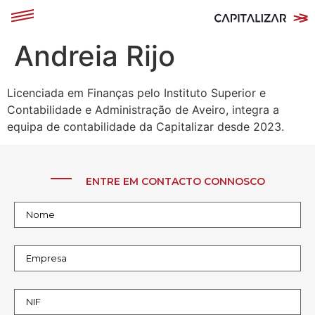
Andreia Rijo
Licenciada em Finanças pelo Instituto Superior e
Contabilidade e Administração de Aveiro, integra a
equipa de contabilidade da Capitalizar desde 2023.
ENTRE EM CONTACTO CONNOSCO