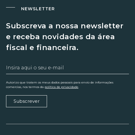
NEWSLETTER
Subscreva a nossa newsletter
e receba novidades da área
fiscal e financeira.
Autorizo que tratem os meus dados pessoais para envio de informações
comercias, nos termos da
política de privacidade
.
Subscrever