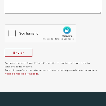
Ao preencher este formulário, está a aceitar ser contactado para o efeito
selecionado no mesmo.
Para informações sobre o tratamento dos seus dados pessoais, deve consultar a
nossa política de privacidade
.