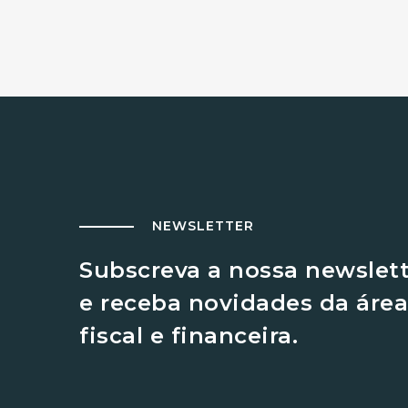
NEWSLETTER
Subscreva a nossa newslet
e receba novidades da área
fiscal e financeira.