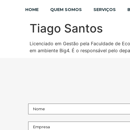
HOME
QUEM SOMOS
SERVIÇOS
Tiago Santos
Licenciado em Gestão pela Faculdade de Econ
em ambiente Big4. É o responsável pelo depar