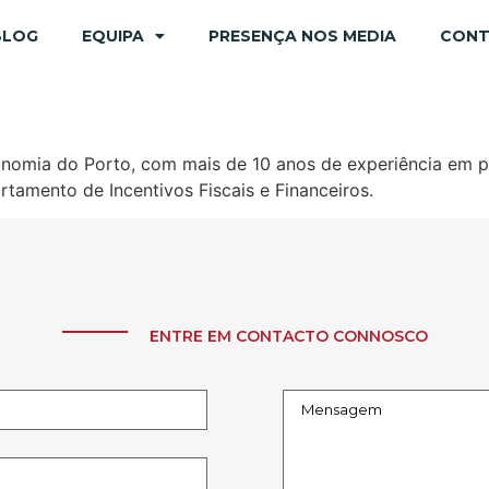
BLOG
EQUIPA
PRESENÇA NOS MEDIA
CON
omia do Porto, com mais de 10 anos de experiência em proj
tamento de Incentivos Fiscais e Financeiros.
ENTRE EM CONTACTO CONNOSCO