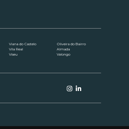
Viana do Castelo
Oliveira do Bairro
Vila Real
Almada
Viseu
Valongo