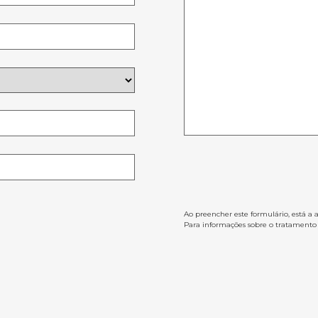
Ao preencher este formulário, está a 
Para informações sobre o tratamento d