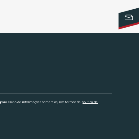
 para envio de informações comercias, nos termos da
política de