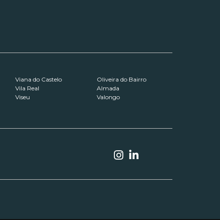
Viana do Castelo
Oliveira do Bairro
Vila Real
Almada
Viseu
Valongo