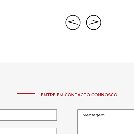
ENTRE EM CONTACTO CONNOSCO