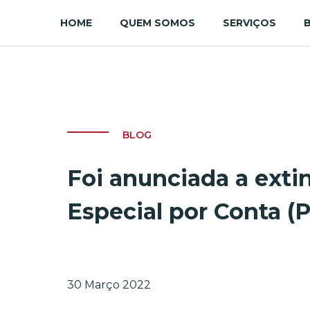
HOME
QUEM SOMOS
SERVIÇOS
BLOG
Foi anunciada a ext
Especial por Conta (
30 Março 2022