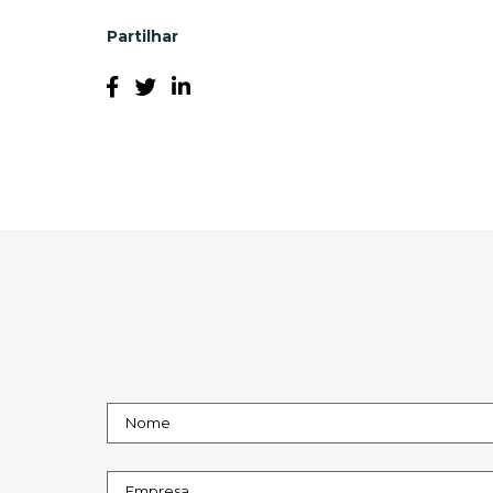
Partilhar