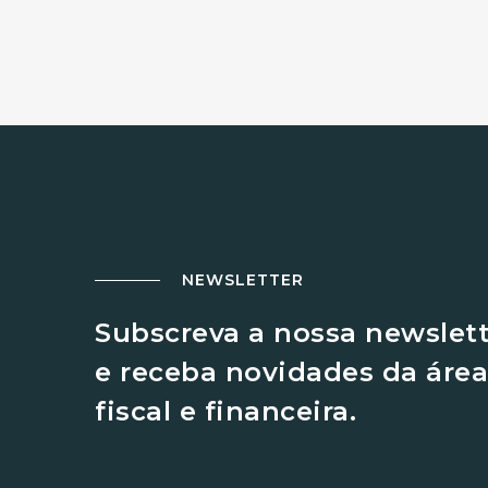
NEWSLETTER
Subscreva a nossa newslet
e receba novidades da área
fiscal e financeira.