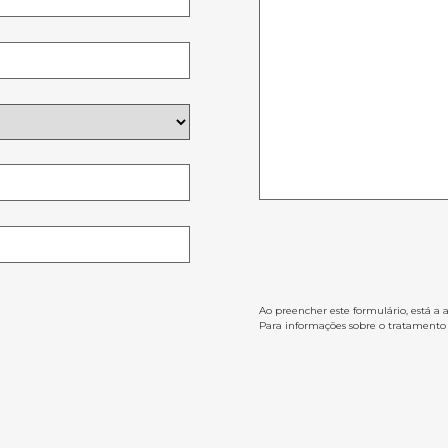
Ao preencher este formulário, está a 
Para informações sobre o tratamento d