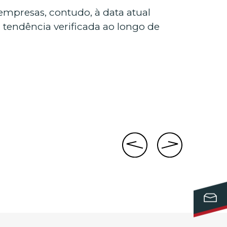
mpresas, contudo, à data atual
à tendência verificada ao longo de