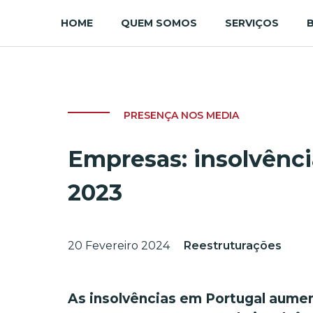
HOME
QUEM SOMOS
SERVIÇOS
PRESENÇA NOS MEDIA
Empresas: insolvênc
2023
20 Fevereiro 2024
Reestruturações
As insolvências em Portugal aumen