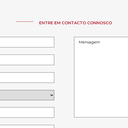
ENTRE EM CONTACTO CONNOSCO