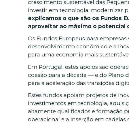
crescimento sustentável das Pequen
investir em tecnologia, modernizar 
explicamos o que são os Fundos 
aproveitar ao máximo o potencial 
Os Fundos Europeus para empresas
desenvolvimento económico e a inovaç
para uma economia mais sustentável 
Em Portugal, estes apoios são operac
coesão para a década — e do Plano d
para a aceleração das transições digita
Estes fundos apoiam projetos de inov
investimentos em tecnologia, aquisi
altamente qualificados e formação pro
operacional e a inserção em cadeias 