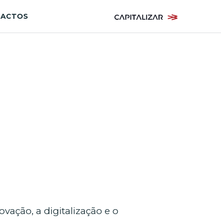
TACTOS
ação, a digitalização e o