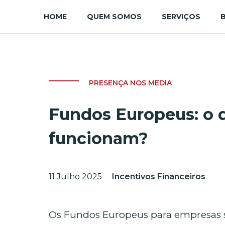
HOME
QUEM SOMOS
SERVIÇOS
PRESENÇA NOS MEDIA
Fundos Europeus: o 
funcionam?
11 Julho 2025
Incentivos Financeiros
Os Fundos Europeus para empresas são