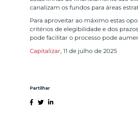
canalizam os fundos para áreas estrat
Para aproveitar ao máximo estas opo
critérios de elegibilidade e dos pra
pode facilitar o processo pode aume
Capitalizar
, 11 de julho de 2025
Partilhar