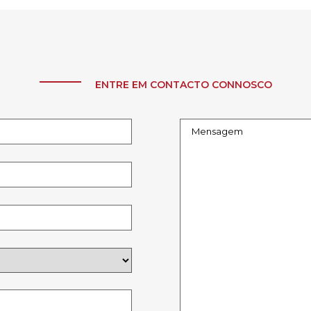
ENTRE EM CONTACTO CONNOSCO