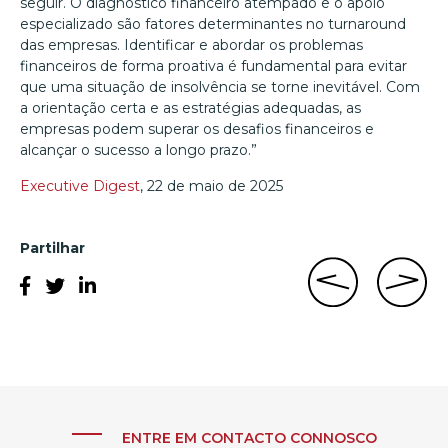
seguir. O diagnóstico financeiro atempado e o apoio
especializado são fatores determinantes no turnaround
das empresas. Identificar e abordar os problemas
financeiros de forma proativa é fundamental para evitar
que uma situação de insolvência se torne inevitável. Com
a orientação certa e as estratégias adequadas, as
empresas podem superar os desafios financeiros e
alcançar o sucesso a longo prazo.”
Executive Digest
, 22 de maio de 2025
Partilhar
ENTRE EM CONTACTO CONNOSCO