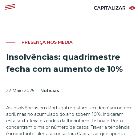
PRESENÇA NOS MEDIA
Insolvências: quadrimestre
fecha com aumento de 10%
22 Maio 2025
Notícias
As insolvências em Portugal registam um decréscimo em
abril, mas no acumulado do ano sobem 10%, indicaram
esta sexta-feira os dados da Iberinform. Lisboa e Porto
concentram o maior número de casos. Travar a tendência
é importante, alerta a consultora Capitalizar que aponta