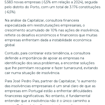
5.583 novas empresas (-5,5% em relação a 2024), seguida
pelo distrito do Porto, com um total de 3.176 constituições
(-6,5%).
Na análise da Capitalizar, consultora financeira
especializada em reestruturações empresariais, o
crescimento acumulado de 10% nas ações de insolvência,
reflete os desafios económicos e financeiros que muitas
empresas enfrentam dada a instabilidade económica
global.
Contudo, para contrariar esta tendência, a consultora
defende a importância de apoiar as empresas na
identificação dos seus problemas, a encontrar soluções
que lhe permitam recuperar e fazer turnaround, evitando
cair numa situação de insolvência.
Para José Pedro Pais, partner da Capitalizar, “o aumento
das insolvências empresariais é um sinal claro de que as
empresas em Portugal estão a enfrentar dificuldades
financeiras significativas. No entanto, é fundamental
entender que a insolvência não é o único caminho a