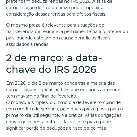
pretendam deduzir rendas no IRS 2026. A falta de
comunicação dentro do prazo pode impedir a
consideração dessas rendas para efeitos fiscais.
O mesmo prazo é relevante para situações de
transferência de residência permanente para o interior do
país, quando estejam em causa benefícios fiscais
associados a rendas.
2 de março: a data-
chave do IRS 2026
Em 2026, o dia 2 de março concentra a maioria das
comunicações ligadas ao IRS, que em anos anteriores
terminavam no final de fevereiro.
O motivo é simples: o último dia de fevereiro coincide
com um fim de semana, pelo que o prazo passa para o
primeiro dia útil seguinte. Na prática, várias obrigações
convergem nesta data – e falhar este prazo pode
significar perda de deduções e risco de coimas.