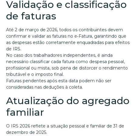
Validação e classificação
de faturas
Até 2 de março de 2026, todos os contribuintes devem
confirmar e validar as faturas no e‑Fatura, garantindo que
as despesas estão corretamente enquadradas para efeitos
de IRS.
No caso dos trabalhadores independentes, é ainda
necessário classificar cada fatura como despesa pessoal,
profissional ou mista, sob pena de distorcer o rendimento
tributável e o imposto final.
Faturas pendentes após esta data podem não ser
consideradas nas deduções à coleta.
Atualização do agregado
familiar
O IRS 2026 reflete a situação pessoal e familiar de 31 de
dezembro de 2025.