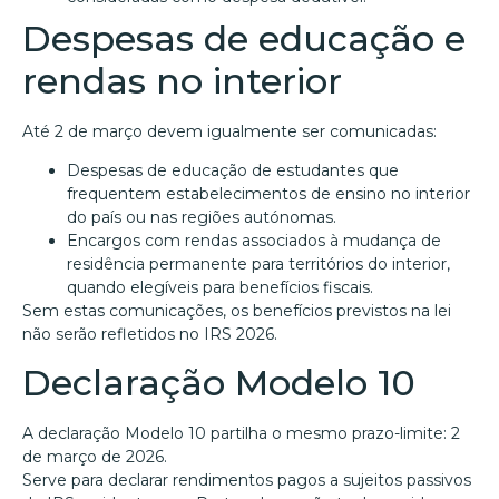
Despesas de educação e
rendas no interior
Até 2 de março devem igualmente ser comunicadas:
Despesas de educação de estudantes que
frequentem estabelecimentos de ensino no interior
do país ou nas regiões autónomas.
Encargos com rendas associados à mudança de
residência permanente para territórios do interior,
quando elegíveis para benefícios fiscais.
Sem estas comunicações, os benefícios previstos na lei
não serão refletidos no IRS 2026.
Declaração Modelo 10
A declaração Modelo 10 partilha o mesmo prazo-limite: 2
de março de 2026.
Serve para declarar rendimentos pagos a sujeitos passivos