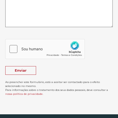
Ao preencher este formulário, está a aceitar ser contactado para o efeito
selecionado no mesmo.
Para informações sobre o tratamento dos seus dados pessoais, deve consultar a
nossa política de privacidade
.