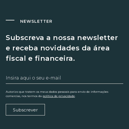
NEWSLETTER
Subscreva a nossa newsletter
e receba novidades da área
fiscal e financeira.
Autorizo que tratem os meus dados pessoais para envio de informações
comercias, nos termos da
política de privacidade
.
Subscrever