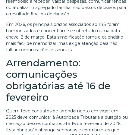
reembolso a receber. Validar despesas, comunicar rendas
ou atualizar o agregado familiar são passos decisivos para
o resultado final da declaração.
Em 2026, os principais prazos associados ao IRS foram
harmonizados e concentram-se sobretudo numa data-
chave: 2 de março. Esta simplificação torna o calendário
mais fácil de memorizar, mas exige atenção para não
falhar comunicações essenciais.
Arrendamento:
comunicações
obrigatórias até 16 de
fevereiro
Quem teve contratos de arrendamento em vigor em
2025 deve comunicar à Autoridade Tributária a duração ou
cessação desses contratos até 16 de fevereiro de 2026.
Esta obrigação abrange senhorios e contribuintes que