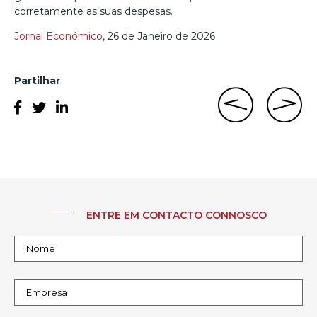
corretamente as suas despesas.
Jornal Económico
, 26 de Janeiro de 2026
Partilhar
ENTRE EM CONTACTO CONNOSCO