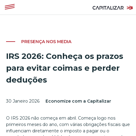
PRESENÇA NOS MEDIA
IRS 2026: Conheça os prazos
para evitar coimas e perder
deduções
30 Janeiro 2026
Economize com a Capitalizar
O IRS 2026 não começa em abril. Começa logo nos
primeiros meses do ano, com várias obrigações fiscais que
influenciam diretamente o imposto a pagar ou o