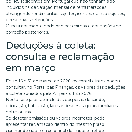
de IRS residentes em Portugal que não tenham sido
incluídos na declaração mensal de remunerações,
abrangendo rendimentos sujeitos, isentos ou não sujeitos,
e respetivas retenções.
O incumprimento pode originar coimas e obrigações de
correção posteriores.
Deduções à coleta:
consulta e reclamação
em março
Entre 16 e 31 de março de 2026, os contribuintes podem
consultar, no Portal das Finanças, os valores das deduções
à coleta apurados pela AT para o IRS 2026.
Nesta fase já estão incluídas despesas de saúde,
educação, habitação, lares e despesas gerais familiares,
entre outras.
Se detetar omissões ou valores incorretos, pode
apresentar reclamação dentro do mesmo prazo,
garantindo que o cálculo final do imposto reflete