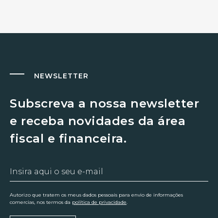
NEWSLETTER
Subscreva a nossa newsletter
e receba novidades da área
fiscal e financeira.
Autorizo que tratem os meus dados pessoais para envio de informações
comercias, nos termos da
política de privacidade
.