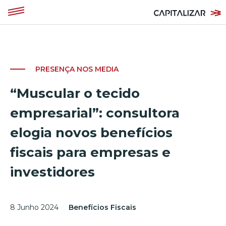
PRESENÇA NOS MEDIA
“Muscular o tecido
empresarial”: consultora
elogia novos benefícios
fiscais para empresas e
investidores
8 Junho 2024
Benefícios Fiscais