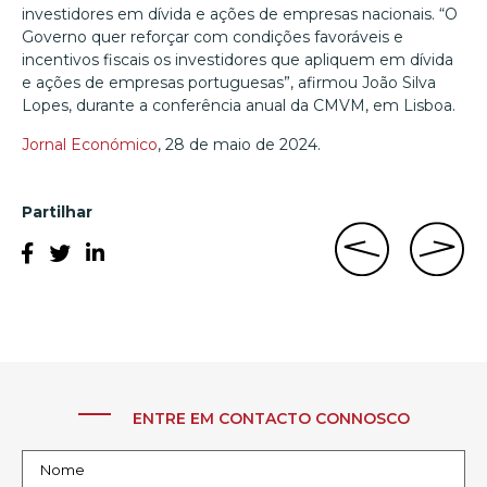
investidores em dívida e ações de empresas nacionais. “O
Governo quer reforçar com condições favoráveis e
incentivos fiscais os investidores que apliquem em dívida
e ações de empresas portuguesas”, afirmou João Silva
Lopes, durante a conferência anual da CMVM, em Lisboa.
Jornal Económico
, 28 de maio de 2024.
Partilhar
ENTRE EM CONTACTO CONNOSCO