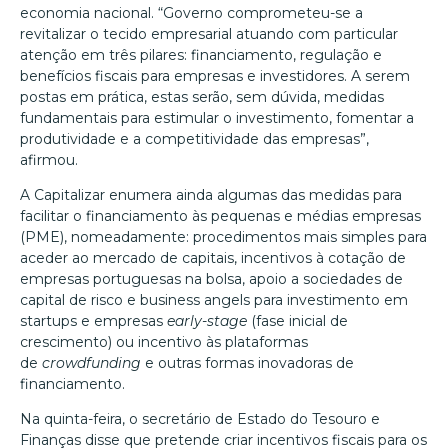
economia nacional. “Governo comprometeu-se a
revitalizar o tecido empresarial atuando com particular
atenção em três pilares: financiamento, regulação e
benefícios fiscais para empresas e investidores. A serem
postas em prática, estas serão, sem dúvida, medidas
fundamentais para estimular o investimento, fomentar a
produtividade e a competitividade das empresas”,
afirmou.
A Capitalizar enumera ainda algumas das medidas para
facilitar o financiamento às pequenas e médias empresas
(PME), nomeadamente: procedimentos mais simples para
aceder ao mercado de capitais, incentivos à cotação de
empresas portuguesas na bolsa, apoio a sociedades de
capital de risco e business angels para investimento em
startups e empresas
early-stage
(fase inicial de
crescimento) ou incentivo às plataformas
de
crowdfunding
e outras formas inovadoras de
financiamento.
Na quinta-feira, o secretário de Estado do Tesouro e
Finanças disse que pretende criar incentivos fiscais para os