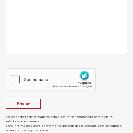
Ao preencher este formulário, está a aceitar ser contactado para o efeito
selecionado no mesmo.
Para informações sobre o tratamento dos seus dados pessoais, deve consultar a
nossa política de privacidade
.