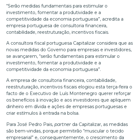
“Serão medidas fundamentais para estimular o
investimento, fomentar a produtividade e a
competitividade da economia portuguesa”, acredita a
empresa portuguesa de consultoria financeira,
contabilidade, reestruturação, incentivos fiscais.
A consultora fiscal portuguesa Capitalizar considera que as
novas medidas do Governo para empresas e investidores,
se avançarem, “serão fundamentais para estimular o
investimento, fomentar a produtividade e a
competitividade da economia portuguesa”.
A empresa de consultoria financeira, contabilidade,
reestruturação, incentivos fiscais elogiou esta terça-feira o
facto de o Executivo de Luís Montenegro querer reforçar
os benefícios à inovação e aos investidores que apliquem
dinheiro em dívida e ações de empresas portuguesas e
criar estímulos à entrada na bolsa.
Para José Pedro Pais,
partner
da Capitalizar, as medidas
são bem-vindas, porque permitirão “muscular o tecido
empresarial” e, consequentemente, o crescimento da