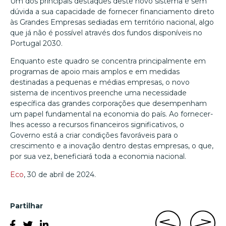
Um dos principais destaques deste novo sistema é sem
dúvida a sua capacidade de fornecer financiamento direto
às Grandes Empresas sediadas em território nacional, algo
que já não é possível através dos fundos disponíveis no
Portugal 2030.
Enquanto este quadro se concentra principalmente em
programas de apoio mais amplos e em medidas
destinadas a pequenas e médias empresas, o novo
sistema de incentivos preenche uma necessidade
específica das grandes corporações que desempenham
um papel fundamental na economia do país. Ao fornecer-
lhes acesso a recursos financeiros significativos, o
Governo está a criar condições favoráveis para o
crescimento e a inovação dentro destas empresas, o que,
por sua vez, beneficiará toda a economia nacional.
Eco
, 30 de abril de 2024.
Partilhar