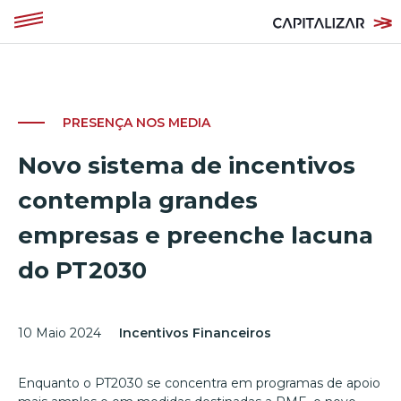
PRESENÇA NOS MEDIA
Novo sistema de incentivos
contempla grandes
empresas e preenche lacuna
do PT2030
10 Maio 2024
Incentivos Financeiros
Enquanto o PT2030 se concentra em programas de apoio