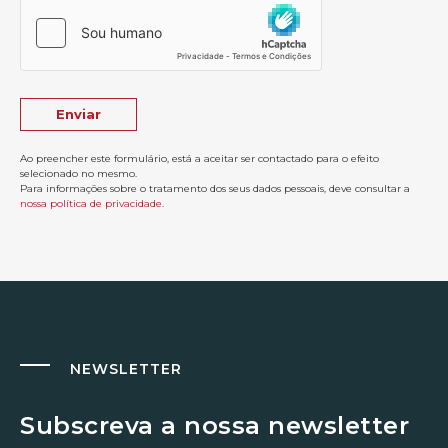
Ao preencher este formulário, está a aceitar ser contactado para o efeito
selecionado no mesmo.
Para informações sobre o tratamento dos seus dados pessoais, deve consultar a
nossa política de privacidade
.
NEWSLETTER
Subscreva a nossa newsletter