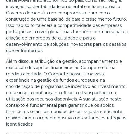
desenvolvimento económico do país, como tecnologia,
inovação, sustentabilidade ambiental e infraestrutura, o
Governo demonstra um compromisso claro com a
construção de uma base sólida para o crescimento futuro.
Isso não só fortalecerá a competitividade das empresas
portuguesas a nível global, mas também contribuirá para a
criação de empregos de qualidade e para o
desenvolvimento de soluções inovadoras para os desafios
que enfrentamos.
Além disso, a atribuição da gestão, acompanhamento e
execução dos apoios financeiros ao Compete é uma
medida acertada. O Compete possui uma vasta
experiência na gestão de fundos europeus e na
coordenação de programas de incentivo ao investimento,
o que inspira confiança na eficácia e transparência na
utilização dos recursos disponíveis. A sua atuação neste
contexto é fundamental para garantir que os apoios
financeiros sejam distribuídos de forma justa e eficiente,
maximizando o impacto positivo nos setores estratégicos
identificados.