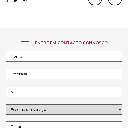
ENTRE EM CONTACTO CONNOSCO