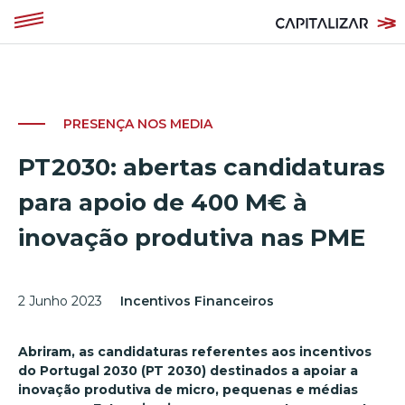
PRESENÇA NOS MEDIA
PT2030: abertas candidaturas
para apoio de 400 M€ à
inovação produtiva nas PME
2 Junho 2023
Incentivos Financeiros
Abriram, as candidaturas referentes aos incentivos
do Portugal 2030 (PT 2030) destinados a apoiar a
inovação produtiva de micro, pequenas e médias