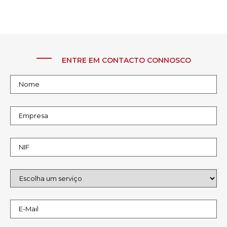
ENTRE EM CONTACTO CONNOSCO