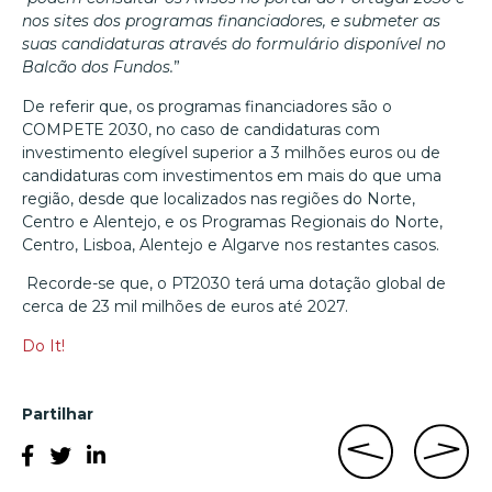
nos sites dos programas financiadores, e submeter as
suas candidaturas através do formulário disponível no
Balcão dos Fundos.
”
De referir que, os programas financiadores são o
COMPETE 2030, no caso de candidaturas com
investimento elegível superior a 3 milhões euros ou de
candidaturas com investimentos em mais do que uma
região, desde que localizados nas regiões do Norte,
Centro e Alentejo, e os Programas Regionais do Norte,
Centro, Lisboa, Alentejo e Algarve nos restantes casos.
Recorde-se que, o PT2030 terá uma dotação global de
cerca de 23 mil milhões de euros até 2027.
Do It!
Partilhar