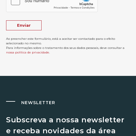
Ao preencher este formulário, está a aceitar ser contactado para o efeito
selecionado no mesmo.
Para informações sobre o tratamento dos seus dados pessoais, deve consultar a
nossa política de privacidade
.
NEWSLETTER
Subscreva a nossa newsletter
e receba novidades da área