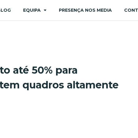
BLOG
EQUIPA
PRESENÇA NOS MEDIA
CON
to até 50% para
tem quadros altamente