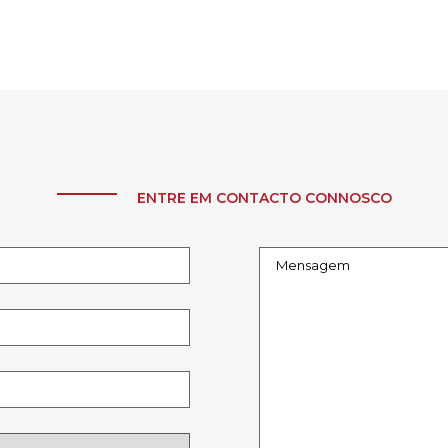
ENTRE EM CONTACTO CONNOSCO