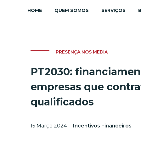
HOME
QUEM SOMOS
SERVIÇOS
PRESENÇA NOS MEDIA
PT2030: financiamen
empresas que contra
qualificados
15 Março 2024
Incentivos Financeiros