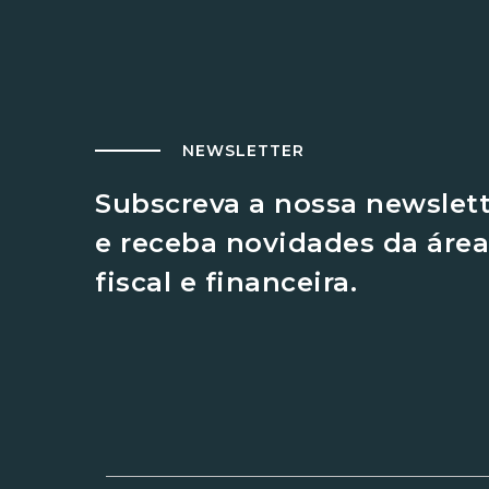
NEWSLETTER
Subscreva a nossa newslet
e receba novidades da área
fiscal e financeira.