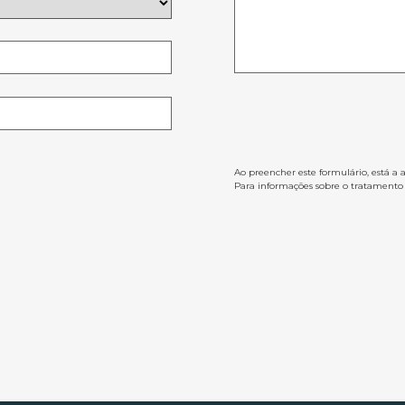
Ao preencher este formulário, está a 
Para informações sobre o tratamento d