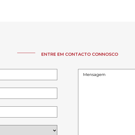
ENTRE EM CONTACTO CONNOSCO