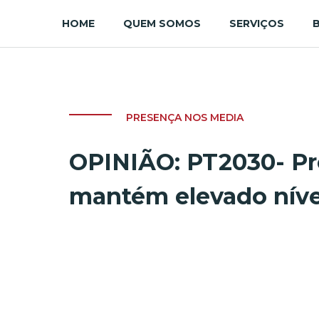
HOME
QUEM SOMOS
SERVIÇOS
PRESENÇA NOS MEDIA
OPINIÃO: PT2030- Pr
mantém elevado níve