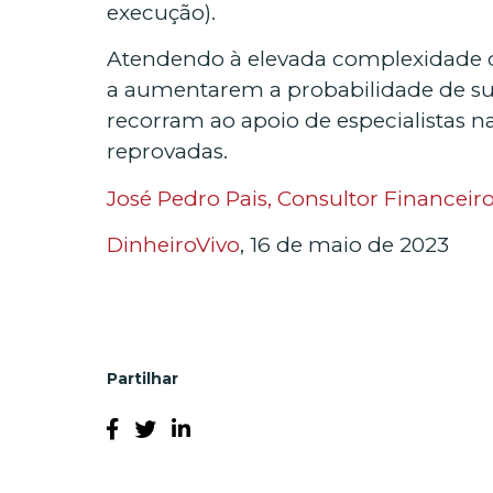
execução).
Atendendo à elevada complexidade do
a aumentarem a probabilidade de su
recorram ao apoio de especialistas 
reprovadas.
José Pedro Pais, Consultor Financeiro
DinheiroVivo
, 16 de maio de 2023
Partilhar