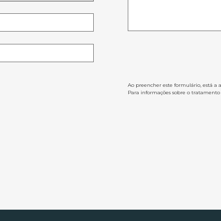
Ao preencher este formulário, está a 
Para informações sobre o tratamento d