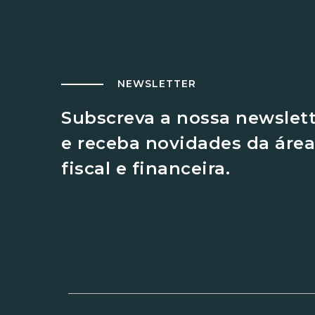
NEWSLETTER
Subscreva a nossa newslet
e receba novidades da área
fiscal e financeira.