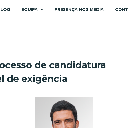
BLOG
EQUIPA
PRESENÇA NOS MEDIA
CON
ocesso de candidatura
l de exigência