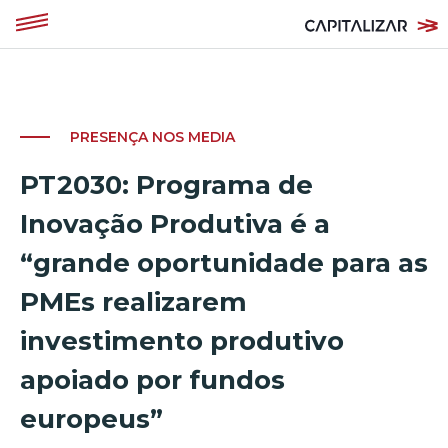
PRESENÇA NOS MEDIA
PT2030: Programa de
Inovação Produtiva é a
“grande oportunidade para as
PMEs realizarem
investimento produtivo
apoiado por fundos
europeus”