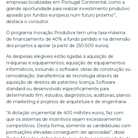
empresas localizadas em Portugal Continental, como a
grande oportunidade para realizar investimento produtivo
apoiado por fundos europeus num futuro próximo”,
destaca o consultor.
O programa Inovação Produtiva tem uma taxa máxima
de financiamento de 40% a fundo perdido e na dimensão
dos projetos a apoiar (a partir de 250.000 euros).
As despesas elegíveis estão ligadas à aquisição de
máquinas e equipamentos; aquisição de equipamentos
informáticos, incluindo o software; obras de construção ou
remodelação; transferência de tecnologia através da
aquisição de direitos de patentes; licença, Software
standard ou desenvolvido especificamente para
determinado fim; estudos, diagnósticos, auditorias, planos
de marketing e projetos de arquitetura e de engenharia.
“A dotação orçamental de 400 milhões euros, faz com
que os sistemas de incentivos sejam excessivamente
competitivos. Desta forma, somente as candidaturas com
pontuações elevadas conseguem ser aprovadas”, disse