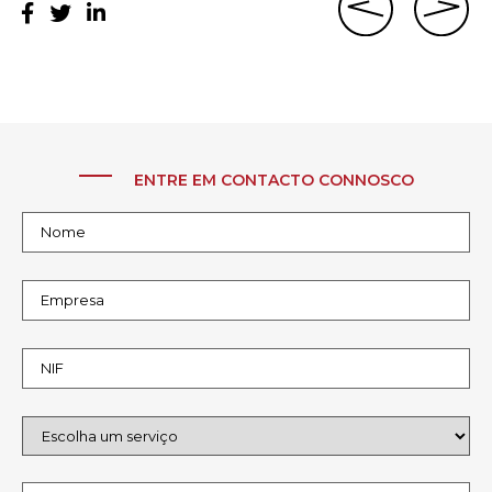
ENTRE EM CONTACTO CONNOSCO