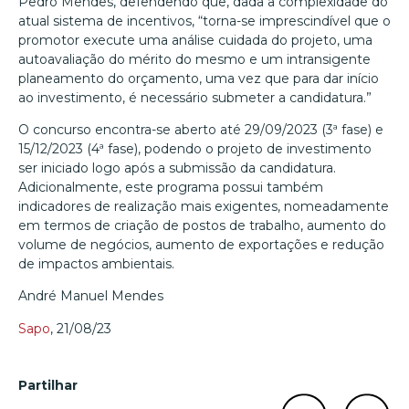
Pedro Mendes, defendendo que, dada a complexidade do
atual sistema de incentivos, “torna-se imprescindível que o
promotor execute uma análise cuidada do projeto, uma
autoavaliação do mérito do mesmo e um intransigente
planeamento do orçamento, uma vez que para dar início
ao investimento, é necessário submeter a candidatura.”
O concurso encontra-se aberto até 29/09/2023 (3ª fase) e
15/12/2023 (4ª fase), podendo o projeto de investimento
ser iniciado logo após a submissão da candidatura.
Adicionalmente, este programa possui também
indicadores de realização mais exigentes, nomeadamente
em termos de criação de postos de trabalho, aumento do
volume de negócios, aumento de exportações e redução
de impactos ambientais.
André Manuel Mendes
Sapo
, 21/08/23
Partilhar