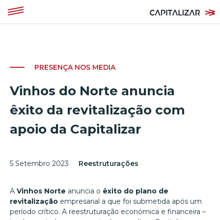
PRESENÇA NOS MEDIA
Vinhos do Norte anuncia
êxito da revitalização com
apoio da Capitalizar
5 Setembro 2023
Reestruturações
A
Vinhos Norte
anuncia o
êxito do plano de
revitalização
empresarial a que foi submetida após um
período crítico. A reestruturação económica e financeira –