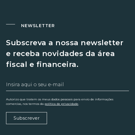
NEWSLETTER
Subscreva a nossa newsletter
e receba novidades da área
fiscal e financeira.
Autorizo que tratem os meus dados pessoais para envio de informações
comercias, nos termos da
política de privacidade
.
Subscrever