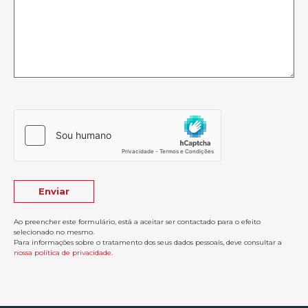
Ao preencher este formulário, está a aceitar ser contactado para o efeito
selecionado no mesmo.
Para informações sobre o tratamento dos seus dados pessoais, deve consultar a
nossa política de privacidade
.