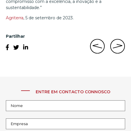
compromisso com a excelência, a inovação e a
sustentabilidade.”
Agriterra
, 5 de setembro de 2023.
Partilhar
ENTRE EM CONTACTO CONNOSCO