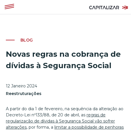
BLOG
Novas regras na cobrança de
dívidas à Segurança Social
12 Janeiro 2024
Reestruturações
A partir do dia 1 de fevereiro, na sequência da alteração ao
Decreto-Lei nº133/88, de 20 de abril, as
regras de
regularização de dívidas à Segurança Social vão sofrer
alterações
, por forma, a
limitar a possibilidade de penhoras