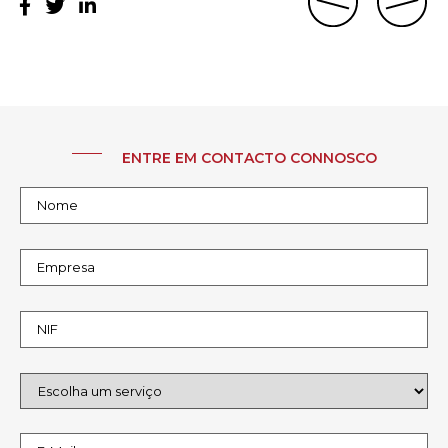
ENTRE EM CONTACTO CONNOSCO