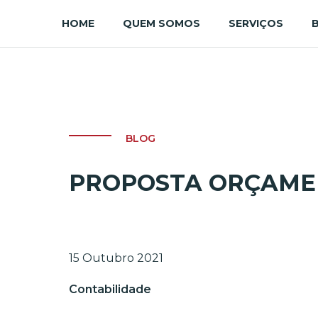
HOME
QUEM SOMOS
SERVIÇOS
BLOG
PROPOSTA ORÇAMEN
15 Outubro 2021
Contabilidade