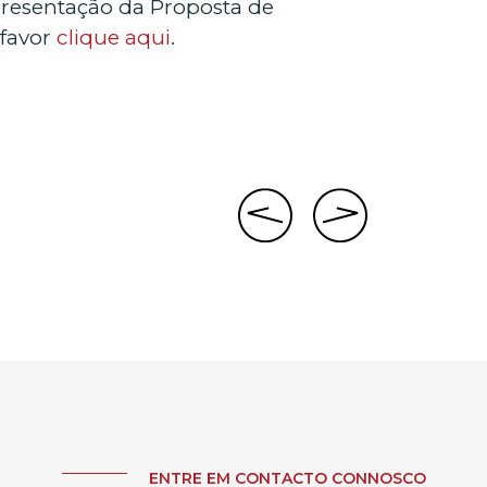
presentação da Proposta de
 favor
clique aqui
.
ENTRE EM CONTACTO CONNOSCO