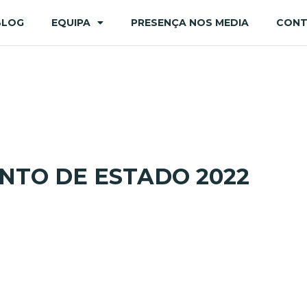
BLOG
EQUIPA
PRESENÇA NOS MEDIA
CON
TO DE ESTADO 2022