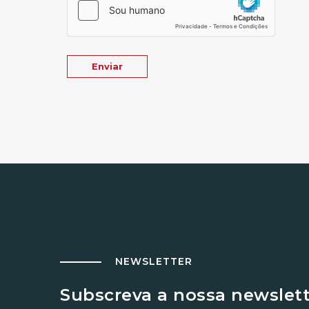
NEWSLETTER
Subscreva a nossa newslet