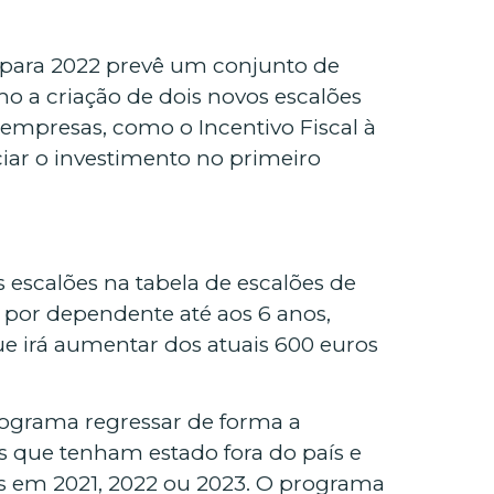
para 2022 prevê um conjunto de
mo a criação de dois novos escalões
empresas, como o Incentivo Fiscal à
iar o investimento no primeiro
s escalões na tabela de escalões de
 por dependente até aos 6 anos,
que irá aumentar dos atuais 600 euros
rograma regressar de forma a
es que tenham estado fora do país e
s em 2021, 2022 ou 2023. O programa