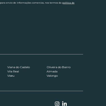
 para envio de informações comercias, nos termos da
política de
Viana do Castelo
Oliveira do Bairro
Vila Real
Almada
Viseu
Valongo