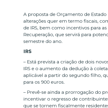
A proposta de Orçamento de Estado 
alterações quer em termo fiscais, co
de IRS, bem como incentivos para as 
Recuperação, que servirá para potenc
semestre do ano.
IRS
– Está prevista a criação de dois novo
IRS e o aumento da dedução à coleta
aplicável a partir do segundo filho, 
para os 900 euros.
– Prevê-se ainda a prorrogação do p
incentivar o regresso de contribuint
que se tornem fiscalmente residente