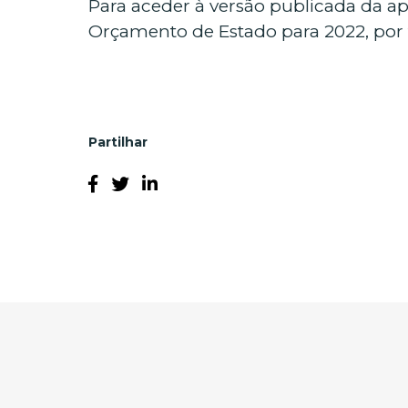
Para aceder à versão publicada da a
Orçamento de Estado para 2022, por
Partilhar