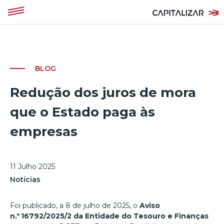
BLOG
Redução dos juros de mora
que o Estado paga às
empresas
11 Julho 2025
Notícias
Foi publicado, a 8 de julho de 2025, o
Aviso
n.º 16792/2025/2 da Entidade do Tesouro e Finanças