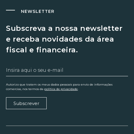
NEWSLETTER
Subscreva a nossa newsletter
e receba novidades da área
fiscal e financeira.
Autorizo que tratem os meus dados pessoais para envio de informações
comercias, nos termos da
política de privacidade
.
Subscrever