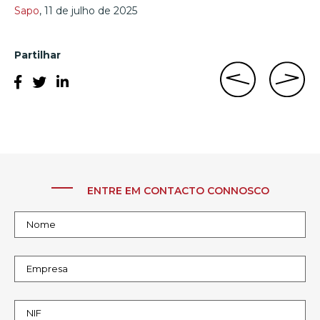
Sapo
, 11 de julho de 2025
Partilhar
ENTRE EM CONTACTO CONNOSCO