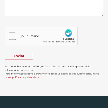
Ao preencher este formulário, está a aceitar ser contactado para o efeito
selecionado no mesmo.
Para informações sobre o tratamento dos seus dados pessoais, deve consultar a
nossa política de privacidade
.