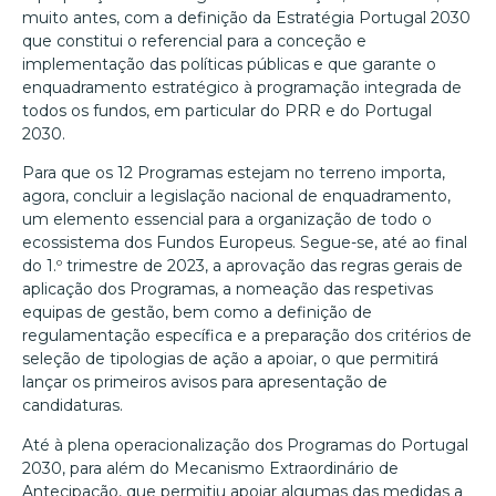
muito antes, com a definição da Estratégia Portugal 2030
que constitui o referencial para a conceção e
implementação das políticas públicas e que garante o
enquadramento estratégico à programação integrada de
todos os fundos, em particular do PRR e do Portugal
2030.
Para que os 12 Programas estejam no terreno importa,
agora, concluir a legislação nacional de enquadramento,
um elemento essencial para a organização de todo o
ecossistema dos Fundos Europeus. Segue-se, até ao final
do 1.º trimestre de 2023, a aprovação das regras gerais de
aplicação dos Programas, a nomeação das respetivas
equipas de gestão, bem como a definição de
regulamentação específica e a preparação dos critérios de
seleção de tipologias de ação a apoiar, o que permitirá
lançar os primeiros avisos para apresentação de
candidaturas.
Até à plena operacionalização dos Programas do Portugal
2030, para além do Mecanismo Extraordinário de
Antecipação, que permitiu apoiar algumas das medidas a