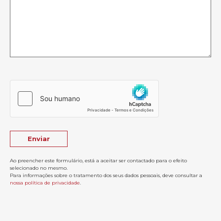
Ao preencher este formulário, está a aceitar ser contactado para o efeito
selecionado no mesmo.
Para informações sobre o tratamento dos seus dados pessoais, deve consultar a
nossa política de privacidade
.