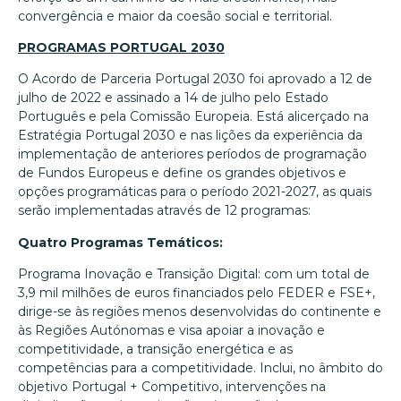
convergência e maior da coesão social e territorial.
PROGRAMAS PORTUGAL 2030
O Acordo de Parceria Portugal 2030 foi aprovado a 12 de
julho de 2022 e assinado a 14 de julho pelo Estado
Português e pela Comissão Europeia. Está alicerçado na
Estratégia Portugal 2030 e nas lições da experiência da
implementação de anteriores períodos de programação
de Fundos Europeus e define os grandes objetivos e
opções programáticas para o período 2021-2027, as quais
serão implementadas através de 12 programas:
Quatro Programas Temáticos:
Programa Inovação e Transição Digital: com um total de
3,9 mil milhões de euros financiados pelo FEDER e FSE+,
dirige-se às regiões menos desenvolvidas do continente e
às Regiões Autónomas e visa apoiar a inovação e
competitividade, a transição energética e as
competências para a competitividade. Inclui, no âmbito do
objetivo Portugal + Competitivo, intervenções na