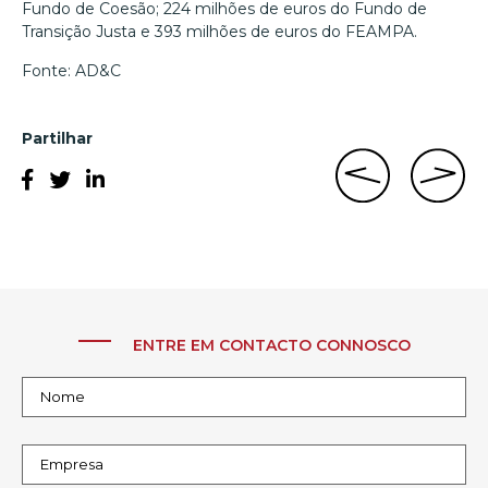
Fundo de Coesão; 224 milhões de euros do Fundo de
Transição Justa e 393 milhões de euros do FEAMPA.
Fonte: AD&C
Partilhar
ENTRE EM CONTACTO CONNOSCO