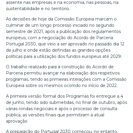
assente nas empresas e na economia, nas pessoas, na
sustentabilidade e no território.
As decisões de hoje da Comissão Europeia marcam o
culminar de um longo processo iniciado no segundo
semestre de 2021, após a publicação dos regulamentos
europeus, com a negociação do Acordo de Parceria
Portugal 2030, que veio a ser aprovado no passado dia 12
de julho e onde estão definidas as grandes opções
políticas para a utilização dos fundos europeus até 2029.
O trabalho realizado para a construção do Acordo de
Parceria permitiu avançar na elaboração dos respetivos
programas, tendo as primeiras interações com a Comissão
Europeia sobre os mesmos ocorrido no início de 2022.
A primeira versão formal dos Programas foi entregue a 4
de junho, tendo sido submetidas, no final de outubro, após
várias rondas negociais e após o processo de consulta
pública, as versões finais que permitiram a atual
aprovação.
A preparação do Portugal 2030 começou, no entanto,