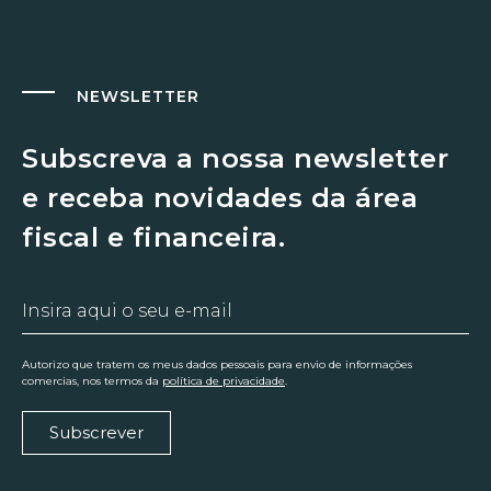
NEWSLETTER
Subscreva a nossa newsletter
e receba novidades da área
fiscal e financeira.
Autorizo que tratem os meus dados pessoais para envio de informações
comercias, nos termos da
política de privacidade
.
Subscrever