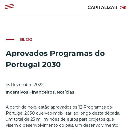
BLOG
Aprovados Programas do
Portugal 2030
15 Dezembro 2022
Incentivos Financeiros
,
Notícias
A partir de hoje, estão aprovados os 12 Programas do
Portugal 2030 que vão mobilizar, ao longo desta década,
um total de 23 mil milhões de euros para projetos que
visem o desenvolvimento do país, um desenvolvimento