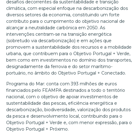
desafios decorrentes da sustentabilidade e transição
climática, com especial enfoque na descarbonização dos
diversos setores da economia, constituindo um forte
contributo para o cumprimento do objetivo nacional de
alcançar a neutralidade carbónica em 2050. As
intervenções centram-se na transição energética
(sobretudo via descarbonização) e em ações que
promovem a sustentabilidade dos recursos e a mobilidade
urbana, que contribuem para o Objetivo Portugal + Verde,
bem como em investimentos no domínio dos transportes,
designadamente da ferrovia e do setor marítimo-
portuário, no âmbito do Objetivo Portugal + Conectado.
Programa do Mar: conta com 393 milhões de euros
financiados pelo FEAMPA destinados a todo o território
nacional, com o objetivo de apoiar investimentos de
sustentabilidade das pescas, eficiência energética e
descarbonização, biodiversidade, valorização dos produtos
da pesca e desenvolvimento local, contribuindo para o
Objetivo Portugal + Verde e, com menor expressão, para o
Objetivo Portugal + Próximo.