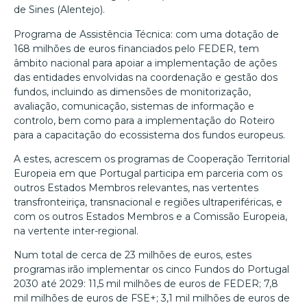
de Sines (Alentejo).
Programa de Assistência Técnica: com uma dotação de
168 milhões de euros financiados pelo FEDER, tem
âmbito nacional para apoiar a implementação de ações
das entidades envolvidas na coordenação e gestão dos
fundos, incluindo as dimensões de monitorização,
avaliação, comunicação, sistemas de informação e
controlo, bem como para a implementação do Roteiro
para a capacitação do ecossistema dos fundos europeus.
A estes, acrescem os programas de Cooperação Territorial
Europeia em que Portugal participa em parceria com os
outros Estados Membros relevantes, nas vertentes
transfronteiriça, transnacional e regiões ultraperiféricas, e
com os outros Estados Membros e a Comissão Europeia,
na vertente inter-regional.
Num total de cerca de 23 milhões de euros, estes
programas irão implementar os cinco Fundos do Portugal
2030 até 2029: 11,5 mil milhões de euros de FEDER; 7,8
mil milhões de euros de FSE+; 3,1 mil milhões de euros de