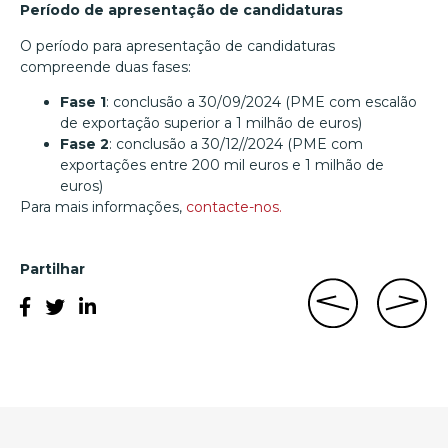
Período de apresentação de candidaturas
O período para apresentação de candidaturas
compreende duas fases:
Fase 1
: conclusão a 30/09/2024 (PME com escalão
de exportação superior a 1 milhão de euros)
Fase 2
: conclusão a 30/12//2024 (PME com
exportações entre 200 mil euros e 1 milhão de
euros)
Para mais informações,
contacte-nos.
Partilhar