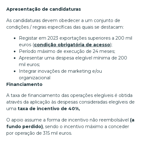
Apresentação de candidaturas
As candidaturas devem obedecer a um conjunto de
condições / regras específicas das quais se destacam:
Registar em 2023 exportações superiores a 200 mil
euros (
condição obrigatória de acesso
);
Período máximo de execução de 24 meses;
Apresentar uma despesa elegível mínima de 200
mil euros;
Integrar inovações de marketing e/ou
organizacional
Financiamento
A taxa de financiamento das operações elegíveis é obtida
através da aplicação às despesas consideradas elegíveis de
uma
taxa de incentivo de 40%,
O apoio assume a forma de incentivo não reembolsável
(a
fundo perdido)
, sendo o incentivo máximo a conceder
por operação de 315 mil euros.