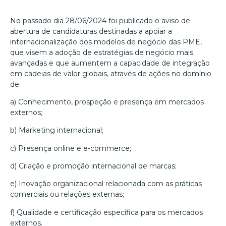
No passado dia 28/06/2024 foi publicado o aviso de
abertura de candidaturas destinadas a apoiar a
internacionalização dos modelos de negócio das PME,
que visem a adoção de estratégias de negócio mais
avançadas e que aumentem a capacidade de integração
em cadeias de valor globais, através de ações no domínio
de:
a) Conhecimento, prospeção e presença em mercados
externos;
b) Marketing internacional;
c) Presença online e e-commerce;
d) Criação e promoção internacional de marcas;
e) Inovação organizacional relacionada com as práticas
comerciais ou relações externas;
f) Qualidade e certificação específica para os mercados
externos.