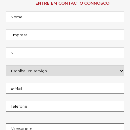
ENTRE EM CONTACTO CONNOSCO