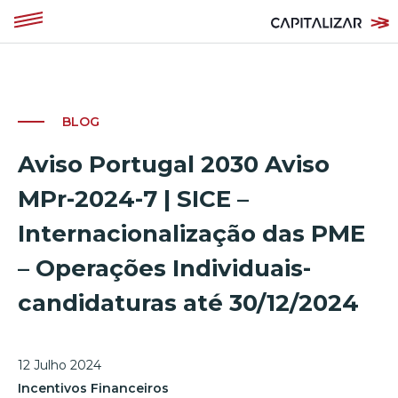
BLOG
Aviso Portugal 2030 Aviso
MPr-2024-7 | SICE –
Internacionalização das PME
– Operações Individuais-
candidaturas até 30/12/2024
12 Julho 2024
Incentivos Financeiros