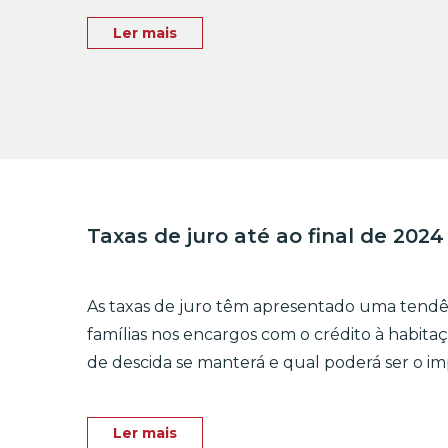
Ler mais
Taxas de juro até ao final de 2024
As taxas de juro têm apresentado uma tendê
famílias nos encargos com o crédito à habita
de descida se manterá e qual poderá ser o im
Ler mais