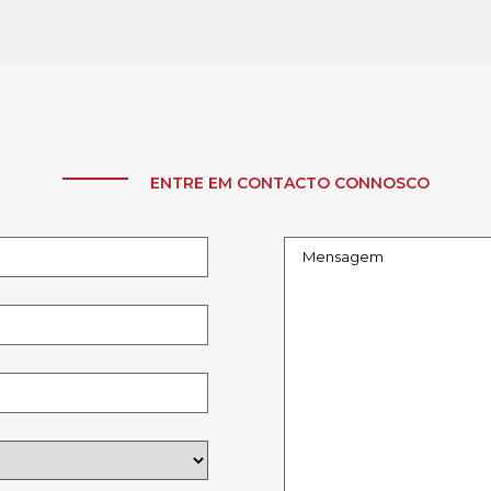
ENTRE EM CONTACTO CONNOSCO