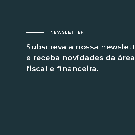
NEWSLETTER
Subscreva a nossa newslet
e receba novidades da área
fiscal e financeira.