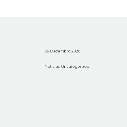
28 Dezembro 2020
Notícias
,
Uncategorized