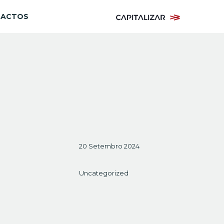
TACTOS
20 Setembro 2024
Uncategorized