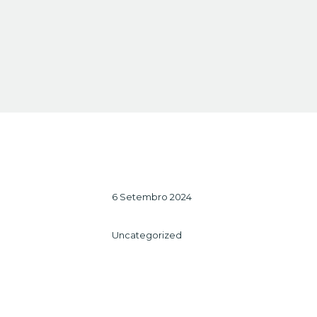
6 Setembro 2024
Uncategorized