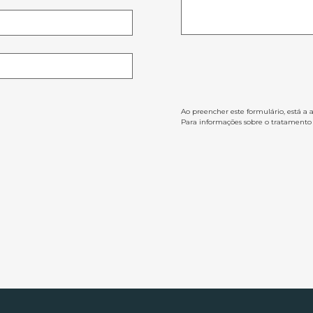
Ao preencher este formulário, está a 
Para informações sobre o tratamento d