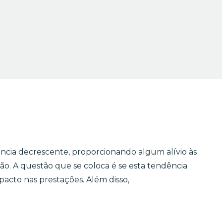
ncia decrescente, proporcionando algum alívio às
ção. A questão que se coloca é se esta tendência
pacto nas prestações. Além disso,