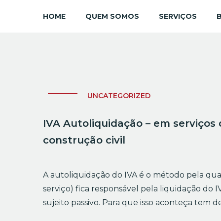
HOME
QUEM SOMOS
SERVIÇOS
UNCATEGORIZED
IVA Autoliquidação – em serviços
construção civil
A autoliquidação do IVA é o método pela qua
serviço) fica responsável pela liquidação do
sujeito passivo. Para que isso aconteça tem 