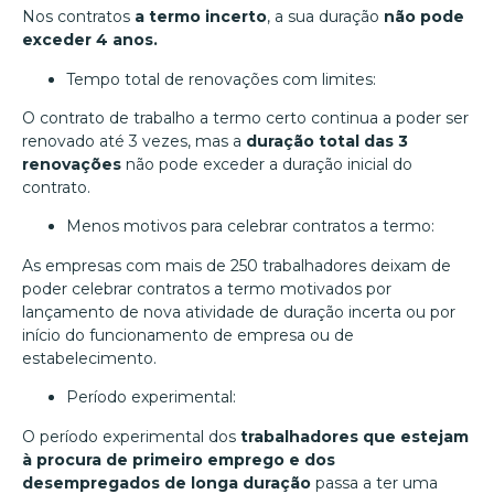
Nos contratos
a termo incerto
, a sua duração
não pode
exceder 4 anos.
Tempo total de renovações com limites:
O contrato de trabalho a termo certo continua a poder ser
renovado até 3 vezes, mas a
duração total das 3
renovações
não pode exceder a duração inicial do
contrato.
Menos motivos para celebrar contratos a termo:
As empresas com mais de 250 trabalhadores deixam de
poder celebrar contratos a termo motivados por
lançamento de nova atividade de duração incerta ou por
início do funcionamento de empresa ou de
estabelecimento.
Período experimental:
O período experimental dos
trabalhadores que estejam
à procura de primeiro emprego e dos
desempregados de longa duração
passa a ter uma