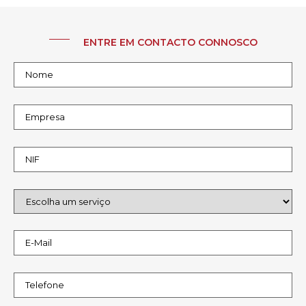
ENTRE EM CONTACTO CONNOSCO