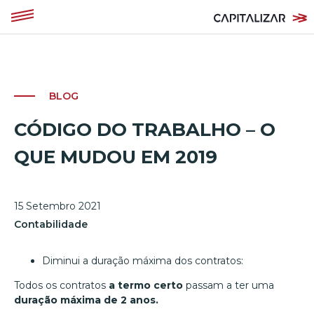
BLOG
CÓDIGO DO TRABALHO – O
QUE MUDOU EM 2019
15 Setembro 2021
Contabilidade
Diminui a duração máxima dos contratos:
Todos os contratos
a termo certo
passam a ter uma
duração máxima de 2 anos.