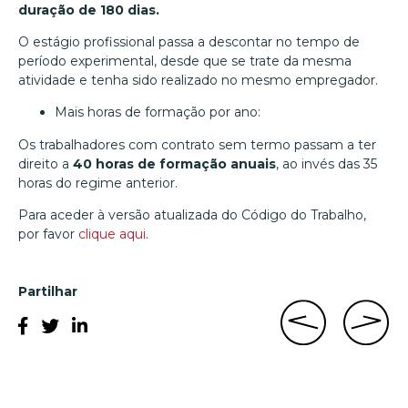
duração de 180 dias.
O estágio profissional passa a descontar no tempo de
período experimental, desde que se trate da mesma
atividade e tenha sido realizado no mesmo empregador.
Mais horas de formação por ano:
Os trabalhadores com contrato sem termo passam a ter
direito a
40 horas de formação anuais
, ao invés das 35
horas do regime anterior.
Para aceder à versão atualizada do Código do Trabalho,
por favor
clique aqui
.
Partilhar