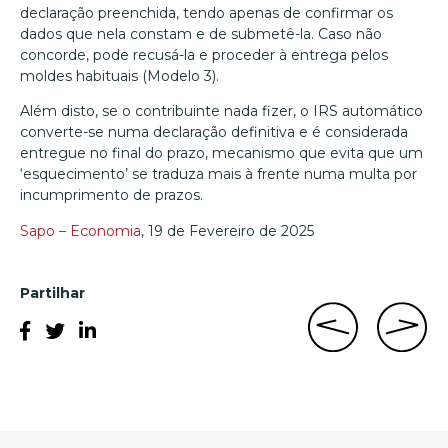
declaração preenchida, tendo apenas de confirmar os
dados que nela constam e de submetê-la. Caso não
concorde, pode recusá-la e proceder à entrega pelos
moldes habituais (Modelo 3).
Além disto, se o contribuinte nada fizer, o IRS automático
converte-se numa declaração definitiva e é considerada
entregue no final do prazo, mecanismo que evita que um
‘esquecimento’ se traduza mais à frente numa multa por
incumprimento de prazos.
Sapo – Economia
, 19 de Fevereiro de 2025
Partilhar