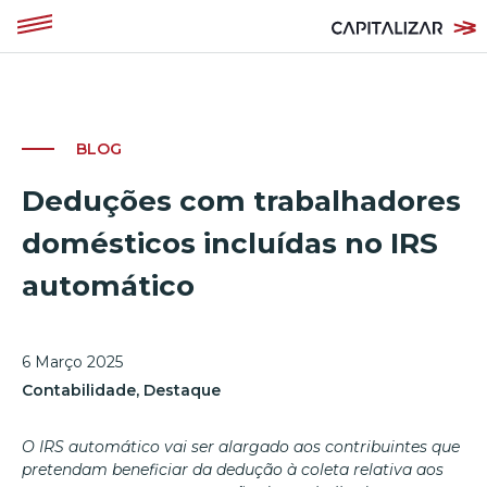
BLOG
Deduções com trabalhadores
domésticos incluídas no IRS
automático
6 Março 2025
Contabilidade
,
Destaque
O IRS automático vai ser alargado aos contribuintes que
pretendam beneficiar da dedução à coleta relativa aos