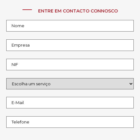
ENTRE EM CONTACTO CONNOSCO