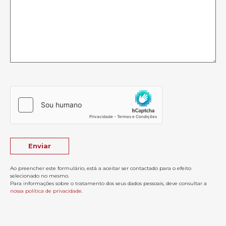
Ao preencher este formulário, está a aceitar ser contactado para o efeito
selecionado no mesmo.
Para informações sobre o tratamento dos seus dados pessoais, deve consultar a
nossa política de privacidade
.