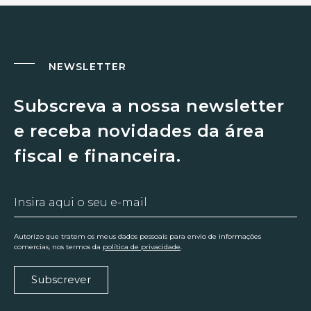
NEWSLETTER
Subscreva a nossa newsletter
e receba novidades da área
fiscal e financeira.
Autorizo que tratem os meus dados pessoais para envio de informações
comercias, nos termos da
política de privacidade
.
Subscrever