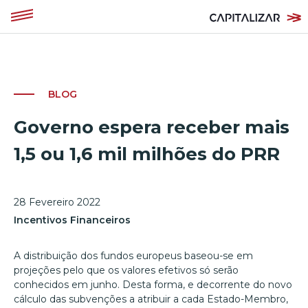
BLOG
Governo espera receber mais
1,5 ou 1,6 mil milhões do PRR
28 Fevereiro 2022
Incentivos Financeiros
A distribuição dos fundos europeus baseou-se em
projeções pelo que os valores efetivos só serão
conhecidos em junho. Desta forma, e decorrente do novo
cálculo das subvenções a atribuir a cada Estado-Membro,