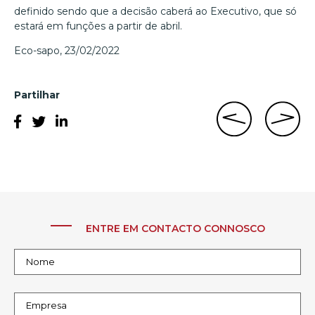
definido sendo que a decisão caberá ao Executivo, que só
estará em funções a partir de abril.
Eco-sapo, 23/02/2022
Partilhar
ENTRE EM CONTACTO CONNOSCO