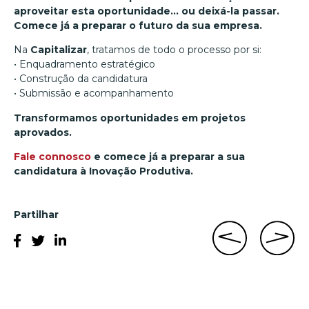
aproveitar esta oportunidade… ou deixá-la passar.
Comece já a preparar o futuro da sua empresa.
Na
Capitalizar
, tratamos de todo o processo por si:
• Enquadramento estratégico
• Construção da candidatura
• Submissão e acompanhamento
Transformamos oportunidades em projetos
aprovados.
Fale connosco
e comece já a preparar a sua
candidatura à Inovação Produtiva.
Partilhar