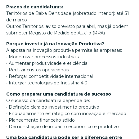
Prazos de candidaturas:
Territórios de Baixa Densidade (sobretudo interior): até 31
de março
Outros Territórios: aviso previsto para abril, mas já podem
submeter Registo de Pedido de Auxílio (RPA)
Porque investir já na Inovação Produtiva?
A aposta na inovação produtiva permite às empresas:
• Modernizar processos industriais
• Aumentar produtividade e eficiência
• Reduzir custos operacionais
• Reforçar competitividade internacional
• Integrar tecnologias de Indústria 4.0
Como preparar uma candidatura de sucesso
O sucesso da candidatura depende de:
• Definição clara do investimento produtivo
• Enquadramento estratégico com inovação e mercado
• Planeamento financeiro sólido
• Demonstração de impacto económico e produtivo
Uma boa candidatura pode ser a diferença entre