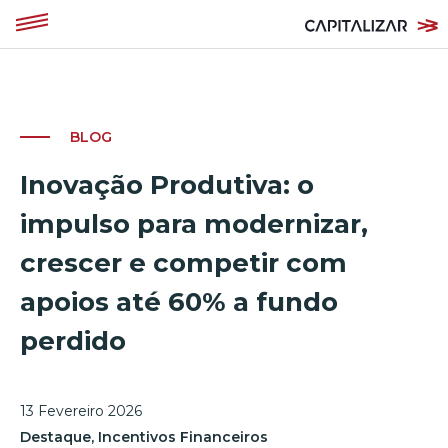
BLOG
Inovação Produtiva: o
impulso para modernizar,
crescer e competir com
apoios até 60% a fundo
perdido
13 Fevereiro 2026
Destaque
,
Incentivos Financeiros