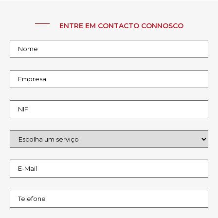
ENTRE EM CONTACTO CONNOSCO