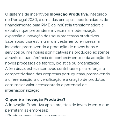
O sistema de incentivos
Inovação Produtiva
, integrado
no Portugal 2030, é uma das principais oportunidades de
financiamento para PME da indústria transformadora e
extrativa que pretendem investir na modernização,
expansão e inovação dos seus processos produtivos.
Este apoio visa estimular o investimento empresarial
inovador, promovendo a produção de novos bens e
serviços ou melhorias significativas na produção existente,
através da transferência de conhecimento e da adoção de
novos processos de fabrico, logística ou organização.
Além disso, estes incentivos contribuem para reforçar a
competitividade das empresas portuguesas, promovendo
a diferenciação, a diversificação e a criação de produtos
com maior valor acrescentado e potencial de
internacionalização.
O que é a Inovação Produtiva?
A Inovação Produtiva apoia projetos de investimento que
permitam às empresas:
• Produzir novos bens ou serviços