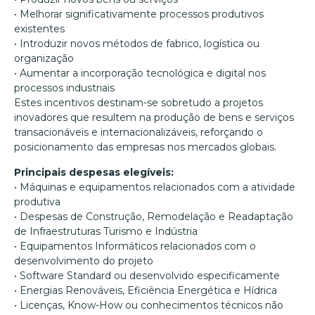
• Melhorar significativamente processos produtivos
existentes
• Introduzir novos métodos de fabrico, logística ou
organização
• Aumentar a incorporação tecnológica e digital nos
processos industriais
Estes incentivos destinam-se sobretudo a projetos
inovadores que resultem na produção de bens e serviços
transacionáveis e internacionalizáveis, reforçando o
posicionamento das empresas nos mercados globais.
Principais despesas elegíveis:
• Máquinas e equipamentos relacionados com a atividade
produtiva
• Despesas de Construção, Remodelação e Readaptação
de Infraestruturas Turismo e Indústria
• Equipamentos Informáticos relacionados com o
desenvolvimento do projeto
• Software Standard ou desenvolvido especificamente
• Energias Renováveis, Eficiência Energética e Hídrica
• Licenças, Know-How ou conhecimentos técnicos não