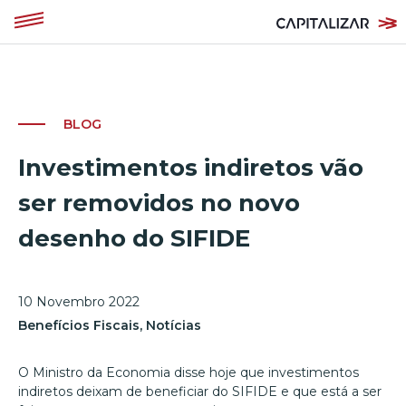
BLOG
Investimentos indiretos vão
ser removidos no novo
desenho do SIFIDE
10 Novembro 2022
Benefícios Fiscais
,
Notícias
O Ministro da Economia disse hoje que investimentos
indiretos deixam de beneficiar do SIFIDE e que está a ser