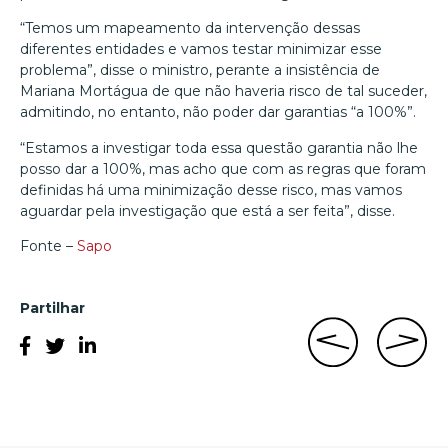
“Temos um mapeamento da intervenção dessas
diferentes entidades e vamos testar minimizar esse
problema”, disse o ministro, perante a insistência de
Mariana Mortágua de que não haveria risco de tal suceder,
admitindo, no entanto, não poder dar garantias “a 100%”.
“Estamos a investigar toda essa questão garantia não lhe
posso dar a 100%, mas acho que com as regras que foram
definidas há uma minimização desse risco, mas vamos
aguardar pela investigação que está a ser feita”, disse.
Fonte –
Sapo
Partilhar