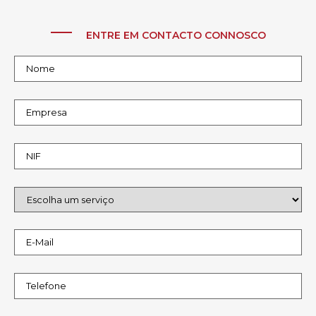
ENTRE EM CONTACTO CONNOSCO