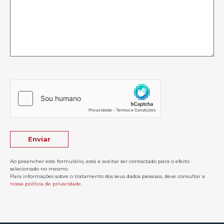
Ao preencher este formulário, está a aceitar ser contactado para o efeito
selecionado no mesmo.
Para informações sobre o tratamento dos seus dados pessoais, deve consultar a
nossa política de privacidade
.