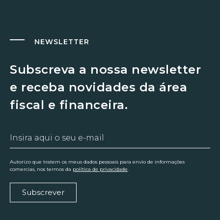
NEWSLETTER
Subscreva a nossa newsletter
e receba novidades da área
fiscal e financeira.
Autorizo que tratem os meus dados pessoais para envio de informações
comercias, nos termos da
política de privacidade
.
Subscrever