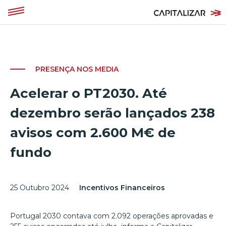
PRESENÇA NOS MEDIA
Acelerar o PT2030. Até
dezembro serão lançados 238
avisos com 2.600 M€ de
fundo
25 Outubro 2024
Incentivos Financeiros
Portugal 2030 contava com 2.092 operações aprovadas e