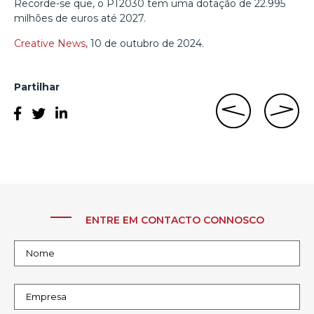
Recorde-se que, o PT2030 tem uma dotação de 22.995
milhões de euros até 2027.
Creative News
, 10 de outubro de 2024.
Partilhar
ENTRE EM CONTACTO CONNOSCO