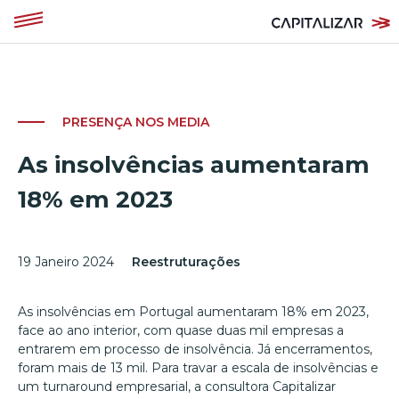
PRESENÇA NOS MEDIA
As insolvências aumentaram
18% em 2023
19 Janeiro 2024
Reestruturações
As insolvências em Portugal aumentaram 18% em 2023,
face ao ano interior, com quase duas mil empresas a
entrarem em processo de insolvência. Já encerramentos,
foram mais de 13 mil. Para travar a escala de insolvências e
um turnaround empresarial, a consultora Capitalizar