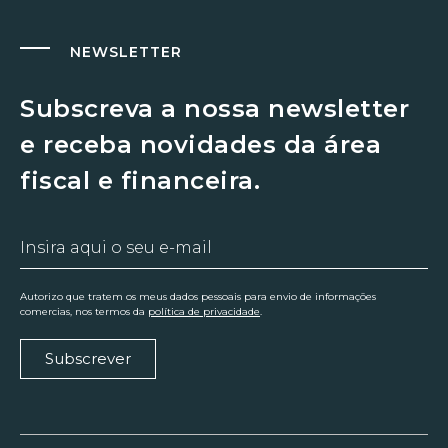
NEWSLETTER
Subscreva a nossa newsletter
e receba novidades da área
fiscal e financeira.
Autorizo que tratem os meus dados pessoais para envio de informações
comercias, nos termos da
política de privacidade
.
Subscrever