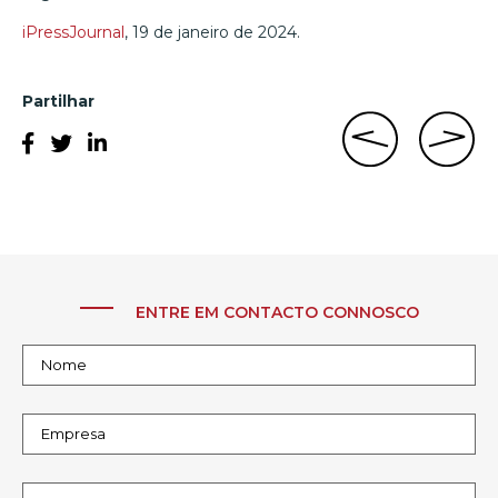
iPressJournal
, 19 de janeiro de 2024.
Partilhar
ENTRE EM CONTACTO CONNOSCO