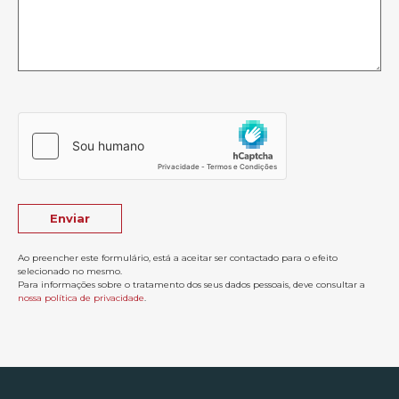
Ao preencher este formulário, está a aceitar ser contactado para o efeito
selecionado no mesmo.
Para informações sobre o tratamento dos seus dados pessoais, deve consultar a
nossa política de privacidade
.