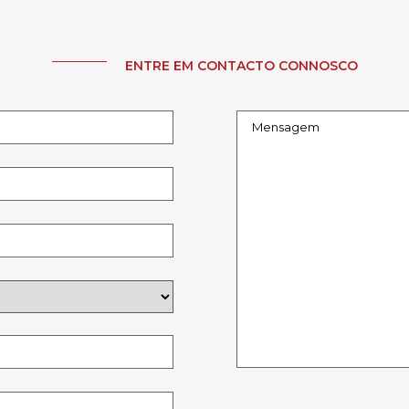
ENTRE EM CONTACTO CONNOSCO