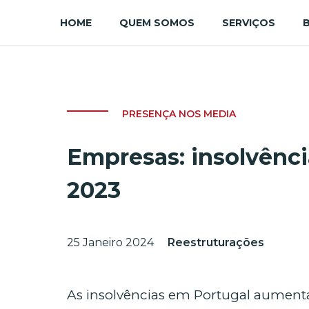
HOME
QUEM SOMOS
SERVIÇOS
PRESENÇA NOS MEDIA
Empresas: insolvênc
2023
25 Janeiro 2024
Reestruturações
As insolvências em Portugal aument