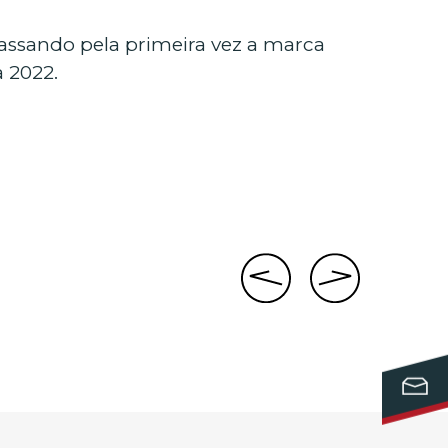
assando pela primeira vez a marca
 2022.