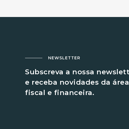
NEWSLETTER
Subscreva a nossa newslet
e receba novidades da área
fiscal e financeira.