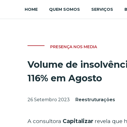
HOME
QUEM SOMOS
SERVIÇOS
PRESENÇA NOS MEDIA
Volume de insolvênci
116% em Agosto
26 Setembro 2023
Reestruturações
A consultora
Capitalizar
revela que 