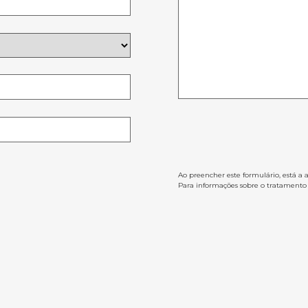
Ao preencher este formulário, está a 
Para informações sobre o tratamento d