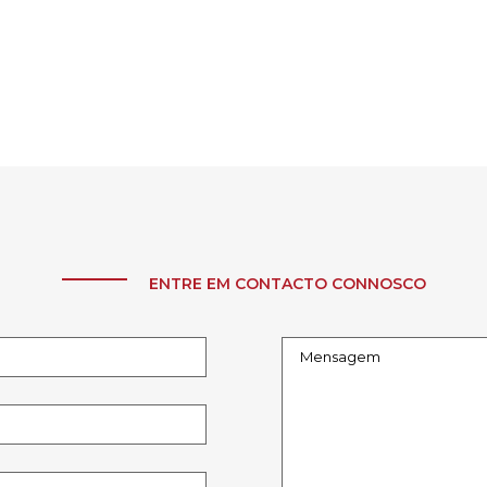
ENTRE EM CONTACTO CONNOSCO