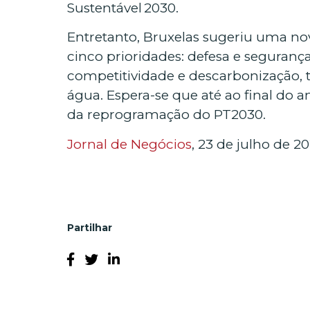
Sustentável 2030.
Entretanto, Bruxelas sugeriu uma no
cinco prioridades: defesa e segurança
competitividade e descarbonização, tr
água. Espera-se que até ao final do
da reprogramação do PT2030.
Jornal de Negócios
, 23 de julho de 2
Partilhar