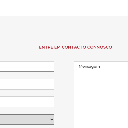
ENTRE EM CONTACTO CONNOSCO