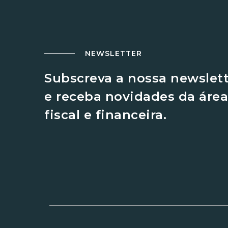
NEWSLETTER
Subscreva a nossa newslet
e receba novidades da área
fiscal e financeira.