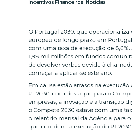
Incentivos Financeiros
,
Notícias
O Portugal 2030, que operacionaliza
europeu de longo prazo em Portugal
com uma taxa de execução de 8,6%. 
1,98 mil milhões em fundos comunitár
de devolver verbas devido à chamada 
começar a aplicar-se este ano.
Em causa estão atrasos na execução
PT2030, com destaque para o Compete
empresas, a inovação e a transição dig
o Compete 2030 estava com uma tax
o relatório mensal da Agência para 
que coordena a execução do PT2030