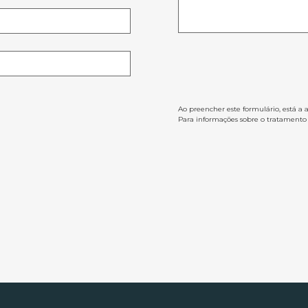
Ao preencher este formulário, está a 
Para informações sobre o tratamento d