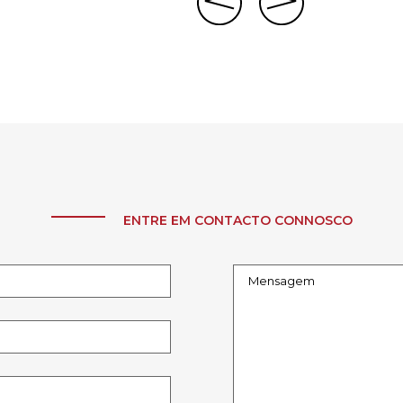
ENTRE EM CONTACTO CONNOSCO