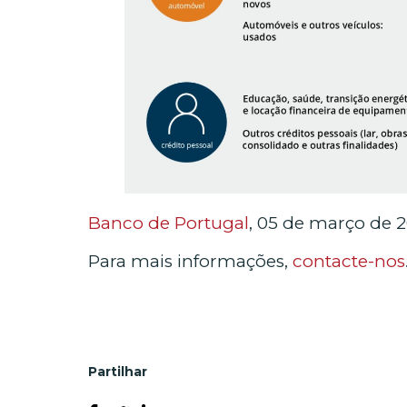
Banco de Portugal
, 05 de março de 
Para mais informações,
contacte-nos
Partilhar