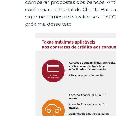
comparar propostas dos bancos. Ante
confirmar no Portal do Cliente Banc
vigor no trimestre e avaliar se a TAEG
próxima desse teto.