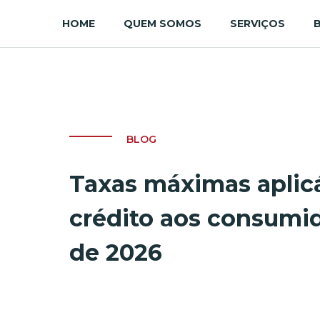
HOME
QUEM SOMOS
SERVIÇOS
BLOG
Taxas máximas aplicá
crédito aos consumid
de 2026