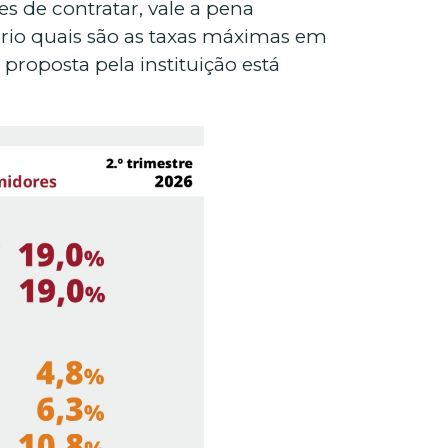
s de contratar, vale a pena
ário quais são as taxas máximas em
 proposta pela instituição está