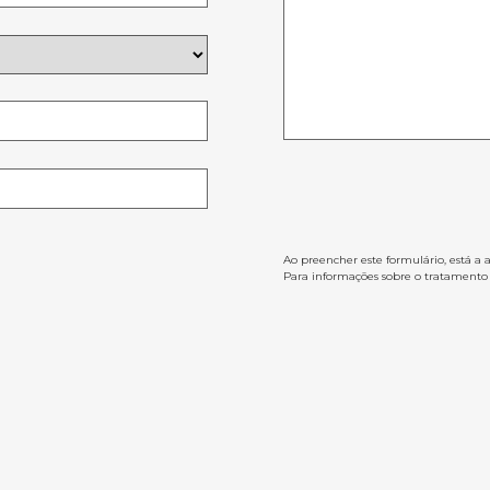
Ao preencher este formulário, está a 
Para informações sobre o tratamento d