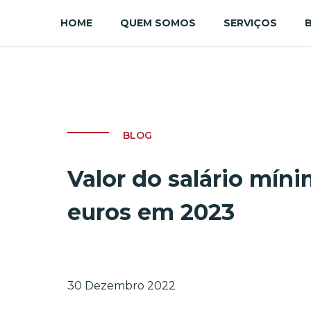
HOME
QUEM SOMOS
SERVIÇOS
BLOG
Valor do salário mín
euros em 2023
30 Dezembro 2022