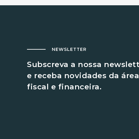
NEWSLETTER
Subscreva a nossa newslet
e receba novidades da área
fiscal e financeira.