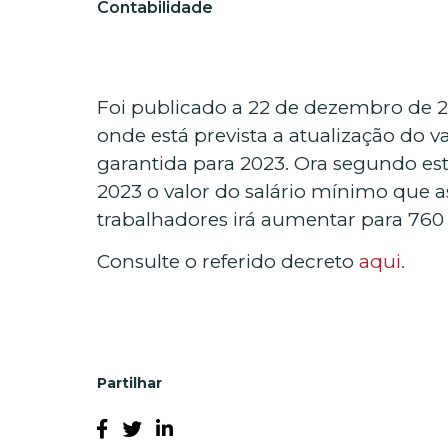
Contabilidade
Foi publicado a 22 de dezembro de 2
onde está prevista a atualização do 
garantida para 2023. Ora segundo este
2023 o valor do salário mínimo que a
trabalhadores irá aumentar para 760 
Consulte o referido decreto
aqui.
Partilhar