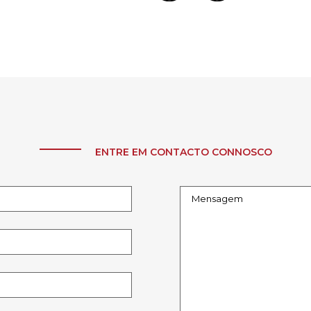
ENTRE EM CONTACTO CONNOSCO