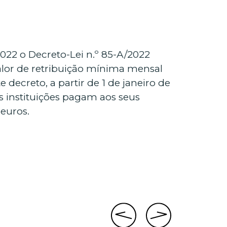
022 o Decreto-Lei n.º 85-A/2022
valor de retribuição mínima mensal
 decreto, a partir de 1 de janeiro de
s instituições pagam aos seus
euros.