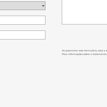
Ao preencher este formulário, está a 
Para informações sobre o tratamento d