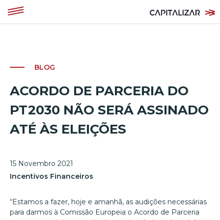
BLOG
ACORDO DE PARCERIA DO
PT2030 NÃO SERÁ ASSINADO
ATÉ ÀS ELEIÇÕES
15 Novembro 2021
Incentivos Financeiros
“Estamos a fazer, hoje e amanhã, as audições necessárias
para darmos à Comissão Europeia o Acordo de Parceria