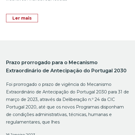
Ler mais
Prazo prorrogado para o Mecanismo
Extraordinário de Antecipação do Portugal 2030
Foi prorrogado o prazo de vigência do Mecanismo
Extraordinário de Antecipação do Portugal 2030 para 31 de
março de 2023, através da Deliberação n.º 24 da CIC
Portugal 2020, até que os novos Programas disponham
de condições administrativas, técnicas, humanas e
regulamentares, que lhes
16 Janeiro 2023