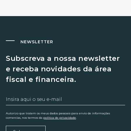
NEWSLETTER
Subscreva a nossa newsletter
e receba novidades da área
fiscal e financeira.
Autorizo que tratem os meus dados pessoais para envio de informações
comercias, nos termos da
política de privacidade
.