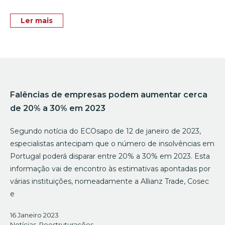
Ler mais
Falências de empresas podem aumentar cerca
de 20% a 30% em 2023
Segundo notícia do ECOsapo de 12 de janeiro de 2023,
especialistas antecipam que o número de insolvências em
Portugal poderá disparar entre 20% a 30% em 2023. Esta
informação vai de encontro às estimativas apontadas por
várias instituições, nomeadamente a Allianz Trade, Cosec
e
16 Janeiro 2023
Notícias
,
Reestruturações