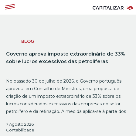
BLOG
Governo aprova imposto extraordinário de 33%
sobre lucros excessivos das petrolíferas
No passado 30 de julho de 2026, o Governo português
aprovou, em Conselho de Ministros, uma proposta de
criação de um imposto extraordinário de 33% sobre os
lucros considerados excessivos das empresas do setor
petrolífero e da refinação. A medida aplica-se à parte dos
7 Agosto 2026
Contabilidade