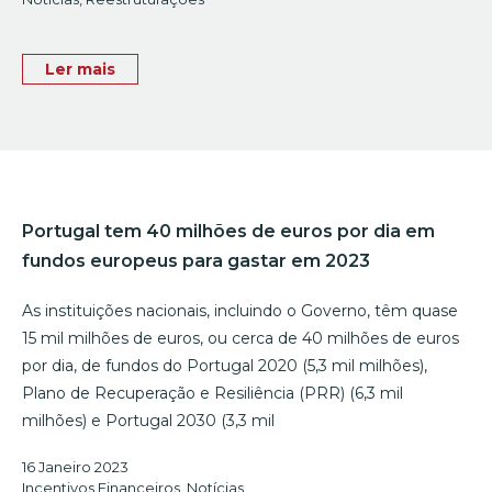
Ler mais
Portugal tem 40 milhões de euros por dia em
fundos europeus para gastar em 2023
As instituições nacionais, incluindo o Governo, têm quase
15 mil milhões de euros, ou cerca de 40 milhões de euros
por dia, de fundos do Portugal 2020 (5,3 mil milhões),
Plano de Recuperação e Resiliência (PRR) (6,3 mil
milhões) e Portugal 2030 (3,3 mil
16 Janeiro 2023
Incentivos Financeiros
,
Notícias