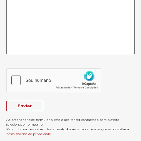
Ao preencher este formulário, está a aceitar ser contactado para o efeito
selecionado no mesmo.
Para informações sobre o tratamento dos seus dados pessoais, deve consultar a
nossa política de privacidade
.