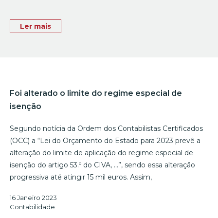
Ler mais
Foi alterado o limite do regime especial de
isenção
Segundo notícia da Ordem dos Contabilistas Certificados
(OCC) a “Lei do Orçamento do Estado para 2023 prevê a
alteração do limite de aplicação do regime especial de
isenção do artigo 53.º do CIVA, …”, sendo essa alteração
progressiva até atingir 15 mil euros. Assim,
16 Janeiro 2023
Contabilidade