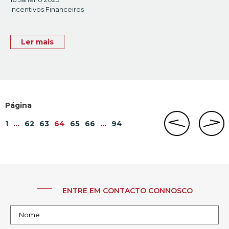
Incentivos Financeiros
Ler mais
1
…
62
63
64
65
66
…
94
ENTRE EM CONTACTO CONNOSCO