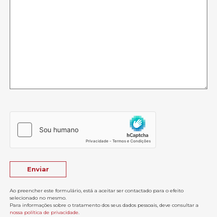
Ao preencher este formulário, está a aceitar ser contactado para o efeito
selecionado no mesmo.
Para informações sobre o tratamento dos seus dados pessoais, deve consultar a
nossa política de privacidade
.