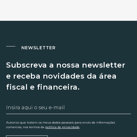
NEWSLETTER
Subscreva a nossa newsletter
e receba novidades da área
fiscal e financeira.
Autorizo que tratem os meus dados pessoais para envio de informações
comercias, nos termos da
política de privacidade
.