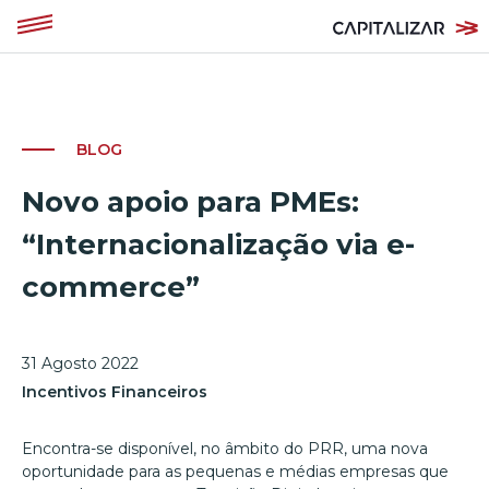
BLOG
Novo apoio para PMEs:
“Internacionalização via e-
commerce”
31 Agosto 2022
Incentivos Financeiros
Encontra-se disponível, no âmbito do PRR, uma nova
oportunidade para as pequenas e médias empresas que