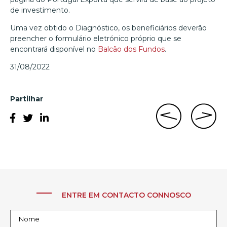
de investimento.
Uma vez obtido o Diagnóstico, os beneficiários deverão
preencher o formulário eletrónico próprio que se
encontrará disponível no
Balcão dos Fundos
.
31/08/2022
Partilhar
ENTRE EM CONTACTO CONNOSCO