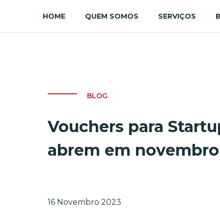
HOME
QUEM SOMOS
SERVIÇOS
BLOG
Vouchers para Startu
abrem em novembro
16 Novembro 2023