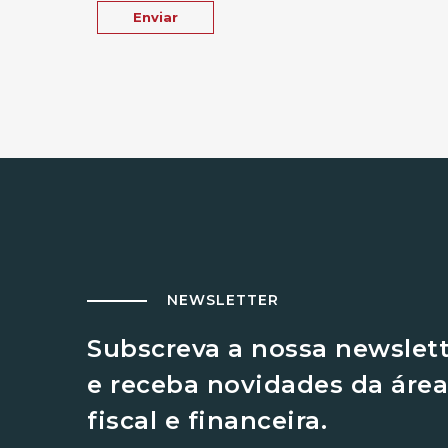
NEWSLETTER
Subscreva a nossa newslet
e receba novidades da área
fiscal e financeira.