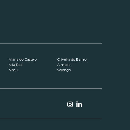
Viana do Castelo
Oliveira do Bairro
Vila Real
Almada
Viseu
Valongo