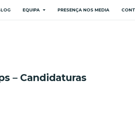
BLOG
EQUIPA
PRESENÇA NOS MEDIA
CON
ps – Candidaturas