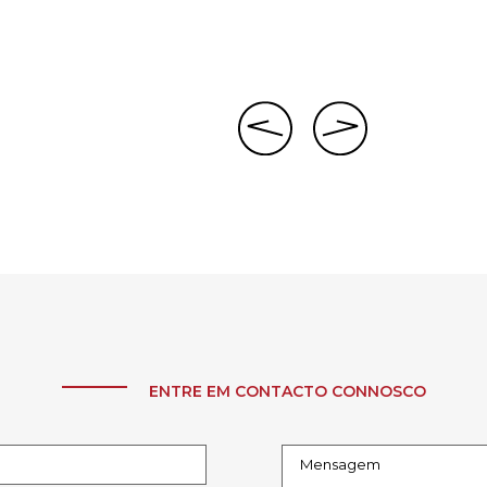
ENTRE EM CONTACTO CONNOSCO