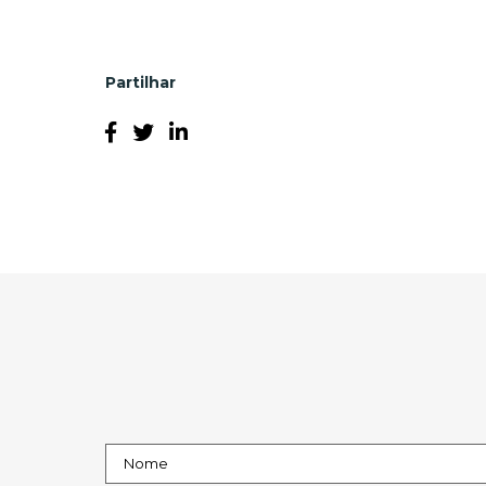
Partilhar