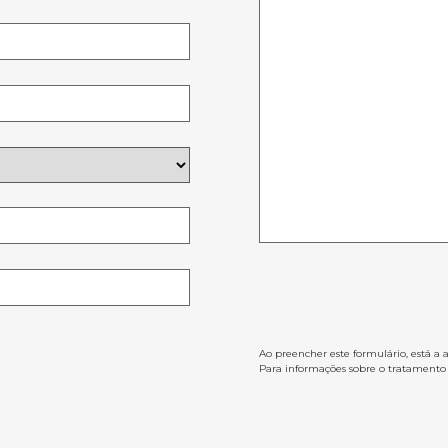
Ao preencher este formulário, está a 
Para informações sobre o tratamento d