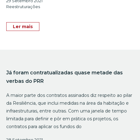
29 Setembro 2021
Reestruturações
Ler mais
Já foram contratualizadas quase metade das
verbas do PRR
A maior parte dos contratos assinados diz respeito ao pilar
da Resiliência, que inclui medidas na área da habitação e
infraestruturas, entre outras. Com uma janela de tempo
limitada para definir e pôr em prática os projetos, os
contratos para aplicar os fundos do
28 Setembro 2021