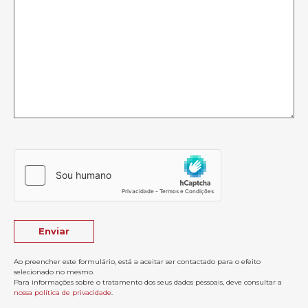
Ao preencher este formulário, está a aceitar ser contactado para o efeito
selecionado no mesmo.
Para informações sobre o tratamento dos seus dados pessoais, deve consultar a
nossa política de privacidade
.