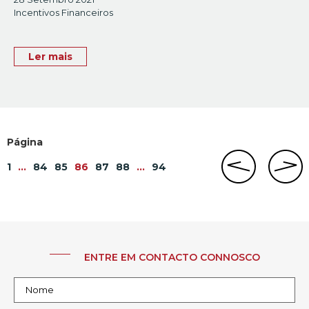
Incentivos Financeiros
Ler mais
1
…
84
85
86
87
88
…
94
ENTRE EM CONTACTO CONNOSCO