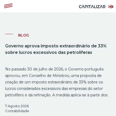
BLOG
Governo aprova imposto extraordinário de 33%
sobre lucros excessivos das petrolíferas
No passado 30 de julho de 2026, o Governo português
aprovou, em Conselho de Ministros, uma proposta de
criação de um imposto extraordinário de 33% sobre os
lucros considerados excessivos das empresas do setor
petrolífero e da refinação. A medida aplica-se à parte dos
7 Agosto 2026
Contabilidade