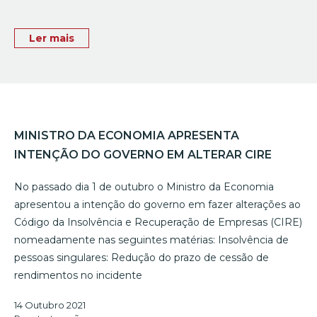
Ler mais
MINISTRO DA ECONOMIA APRESENTA
INTENÇÃO DO GOVERNO EM ALTERAR CIRE
No passado dia 1 de outubro o Ministro da Economia
apresentou a intenção do governo em fazer alterações ao
Código da Insolvência e Recuperação de Empresas (CIRE)
nomeadamente nas seguintes matérias: Insolvência de
pessoas singulares: Redução do prazo de cessão de
rendimentos no incidente
14 Outubro 2021