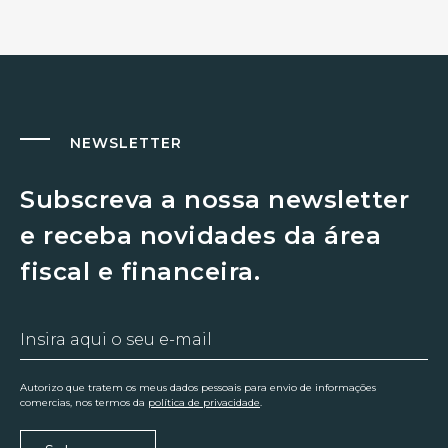
NEWSLETTER
Subscreva a nossa newsletter
e receba novidades da área
fiscal e financeira.
Autorizo que tratem os meus dados pessoais para envio de informações
comercias, nos termos da
política de privacidade
.