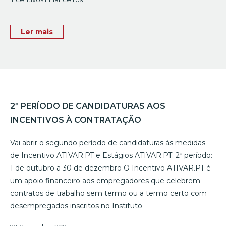
Ler mais
2º PERÍODO DE CANDIDATURAS AOS
INCENTIVOS À CONTRATAÇÃO
Vai abrir o segundo período de candidaturas às medidas
de Incentivo ATIVAR.PT e Estágios ATIVAR.PT. 2º período:
1 de outubro a 30 de dezembro O Incentivo ATIVAR.PT é
um apoio financeiro aos empregadores que celebrem
contratos de trabalho sem termo ou a termo certo com
desempregados inscritos no Instituto