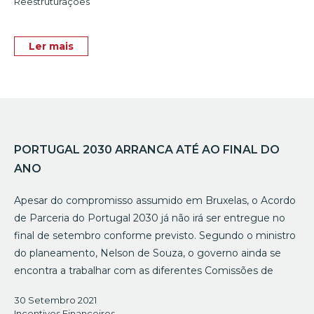
Reestruturações
Ler mais
PORTUGAL 2030 ARRANCA ATÉ AO FINAL DO
ANO
Apesar do compromisso assumido em Bruxelas, o Acordo
de Parceria do Portugal 2030 já não irá ser entregue no
final de setembro conforme previsto. Segundo o ministro
do planeamento, Nelson de Souza, o governo ainda se
encontra a trabalhar com as diferentes Comissões de
30 Setembro 2021
Incentivos Financeiros