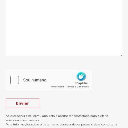
Ao preencher este formulário, está a aceitar ser contactado para o efeito
selecionado no mesmo.
Para informações sobre o tratamento dos seus dados pessoais, deve consultar a