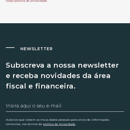
nossa política de privacidade
.
NEWSLETTER
Subscreva a nossa newsletter
e receba novidades da área
fiscal e financeira.
Autorizo que tratem os meus dados pessoais para envio de informações
comercias, nos termos da
política de privacidade
.