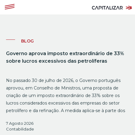
BLOG
Governo aprova imposto extraordinário de 33%
sobre lucros excessivos das petrolíferas
No passado 30 de julho de 2026, o Governo português
aprovou, em Conselho de Ministros, uma proposta de
criação de um imposto extraordinário de 33% sobre os
lucros considerados excessivos das empresas do setor
petrolífero e da refinação. A medida aplica-se à parte dos
7 Agosto 2026
Contabilidade