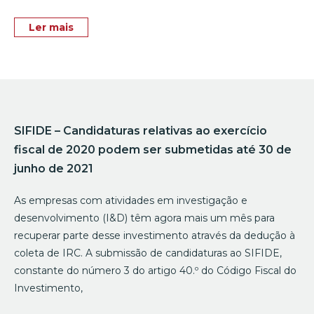
Ler mais
SIFIDE – Candidaturas relativas ao exercício
fiscal de 2020 podem ser submetidas até 30 de
junho de 2021
As empresas com atividades em investigação e
desenvolvimento (I&D) têm agora mais um mês para
recuperar parte desse investimento através da dedução à
coleta de IRC. A submissão de candidaturas ao SIFIDE,
constante do número 3 do artigo 40.º do Código Fiscal do
Investimento,