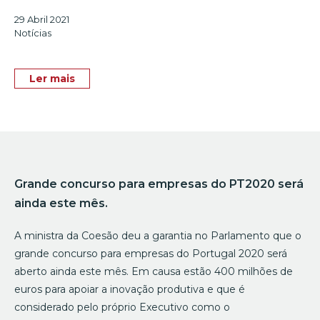
29 Abril 2021
Notícias
Ler mais
Grande concurso para empresas do PT2020 será
ainda este mês.
A ministra da Coesão deu a garantia no Parlamento que o
grande concurso para empresas do Portugal 2020 será
aberto ainda este mês. Em causa estão 400 milhões de
euros para apoiar a inovação produtiva e que é
considerado pelo próprio Executivo como o