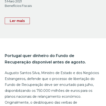
5 Maio 2021
Benefícios Fiscais
Ler mais
Portugal quer dinheiro do Fundo de
Recuperação disponível antes de agosto.
Augusto Santos Silva, Ministro de Estado e dos Negócios
Estrangeiros, defende que o processo de libertação do
Fundo de Recuperação deve ser encurtado para julho,
disponibilizando os 750.000 milhões de euros para os
planos nacionais de relançamento económico.
Originalmente, o desbloqueio das verbas de