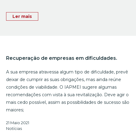
Ler mais
Recuperação de empresas em dificuldades.
A sua empresa atravessa algum tipo de dificuldade, prevê
deixar de cumprir as suas obrigações, mas ainda reúne
condições de viabilidade. O IAPMEI sugere algumas
recomendações com vista à sua revitalização. Deve agir o
mais cedo possível, assim as possibilidades de sucesso são
maiores;
21 Maio 2021
Notícias