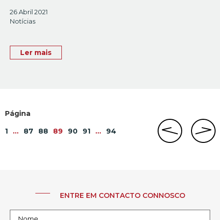
26 Abril 2021
Notícias
Ler mais
1
…
87
88
89
90
91
…
94
ENTRE EM CONTACTO CONNOSCO