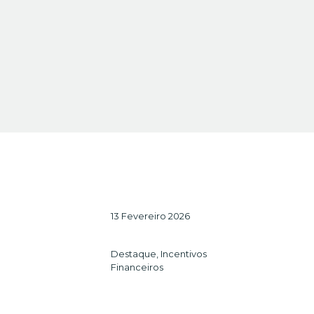
13 Fevereiro 2026
Destaque
,
Incentivos
Financeiros