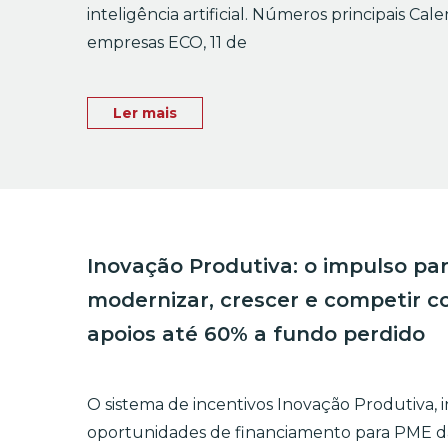
inteligência artificial. Números principais Cal
empresas ECO, 11 de
Ler mais
Inovação Produtiva: o impulso pa
modernizar, crescer e competir 
apoios até 60% a fundo perdido
O sistema de incentivos Inovação Produtiva, 
oportunidades de financiamento para PME da 