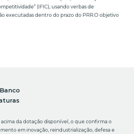
mpetitividade” (IFIC), usando verbas de
ão executadas dentro do prazo do PRR.O objetivo
o Banco
aturas
 acima da dotação disponível, o que confirma o
mento em inovação, reindustrialização, defesa e