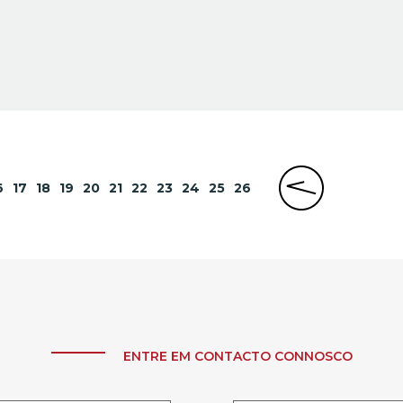
6
17
18
19
20
21
22
23
24
25
26
ENTRE EM CONTACTO CONNOSCO