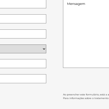
Ao preencher este formulário, está a 
Para informações sobre o tratamento d