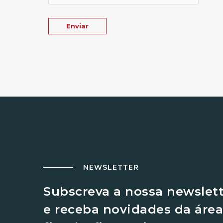
NEWSLETTER
Subscreva a nossa newslet
e receba novidades da área