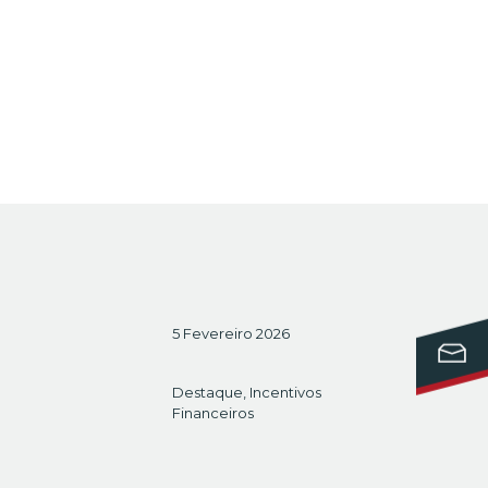
5 Fevereiro 2026
Destaque
,
Incentivos
Financeiros