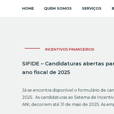
HOME
QUEM SOMOS
SERVIÇOS
INCENTIVOS FINANCEIROS
SIFIDE – Candidaturas abertas pa
ano fiscal de 2025
Já se encontra disponível o formulário de can
2025. As candidaturas ao Sistema de Incentivo
ANI, decorrem até 31 de maio de 2025. As em