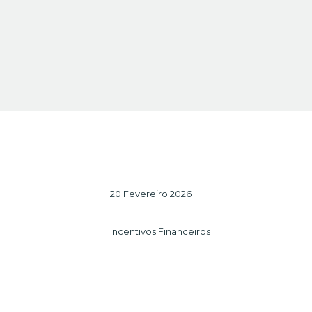
20 Fevereiro 2026
Incentivos Financeiros