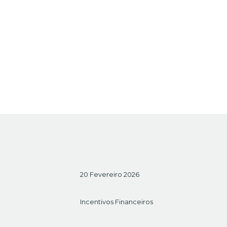
20 Fevereiro 2026
Incentivos Financeiros